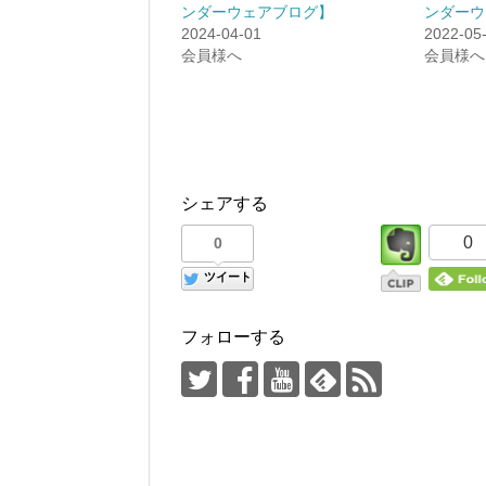
ンダーウェアブログ】
ンダーウ
2024-04-01
2022-05
会員様へ
会員様へ
シェアする
0
0
ツイート
フォローする