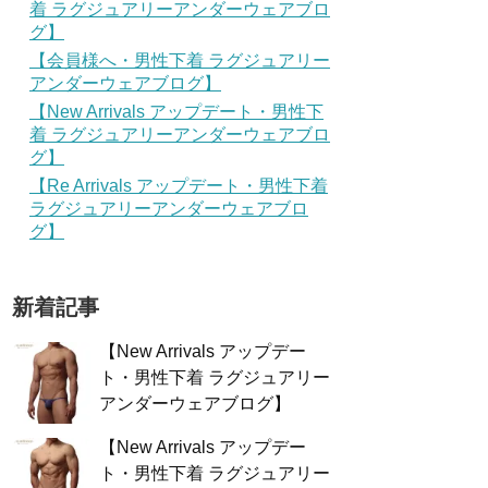
着 ラグジュアリーアンダーウェアブロ
グ】
【会員様へ・男性下着 ラグジュアリー
アンダーウェアブログ】
【New Arrivals アップデート・男性下
着 ラグジュアリーアンダーウェアブロ
グ】
【Re Arrivals アップデート・男性下着
ラグジュアリーアンダーウェアブロ
グ】
新着記事
【New Arrivals アップデー
ト・男性下着 ラグジュアリー
アンダーウェアブログ】
【New Arrivals アップデー
ト・男性下着 ラグジュアリー