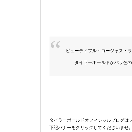
ビューティフル・ゴージャス・
タイラーボールドがバラ色の世
タイラーボールドオフィシャルブログは
下記バナーをクリックしてくださいませ