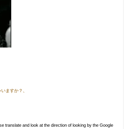
ゃいますか？、
ranslate and look at the direction of looking by the Google