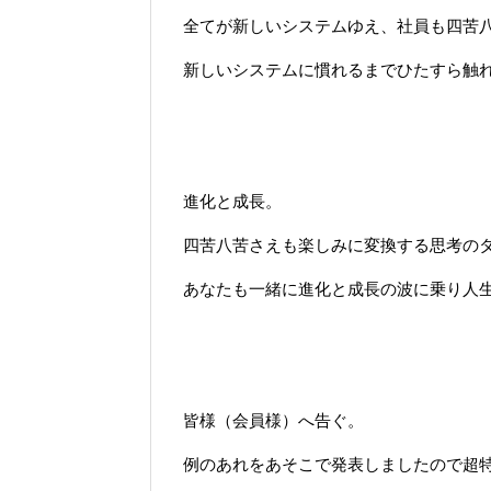
全てが新しいシステムゆえ、社員も四苦
新しいシステムに慣れるまでひたすら触
進化と成長。
四苦八苦さえも楽しみに変換する思考の
あなたも一緒に進化と成長の波に乗り人
皆様（会員様）へ告ぐ。
例のあれをあそこで発表しましたので超