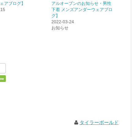
ェアブログ】
アルオープンのお知らせ・男性
-15
下着 メンズアンダーウェアブロ
グ】
2022-03-24
お知らせ
タイラーボールド