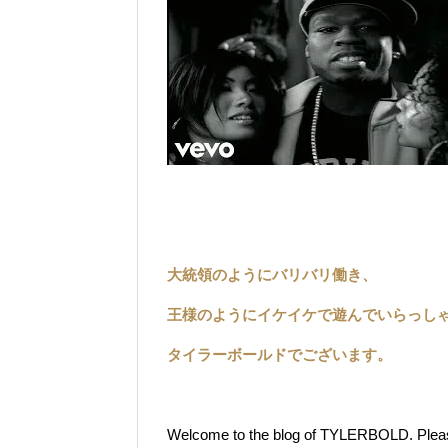
大統領のようにバリバリ働き、
王様のようにイケイケで遊んでいらっし
タイラーボールドでございます。
Welcome to the blog of TYLERBOLD. Please t