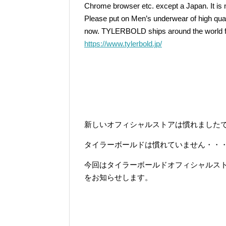
Chrome browser etc. except a Japan. It is
Please put on Men’s underwear of high qu
now. TYLERBOLD ships around the world f
https://www.tylerbold.jp/
新しいオフィシャルストアは慣れました
タイラーボールドは慣れていません・・
今回はタイラーボールドオフィシャルス
をお知らせします。