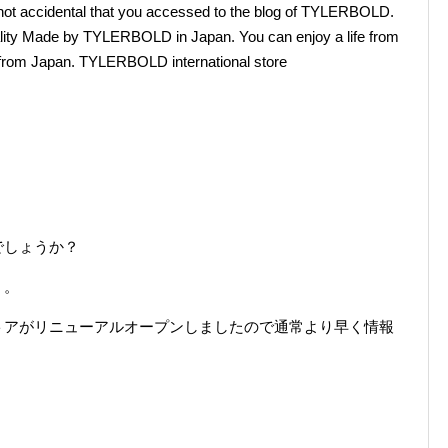
 not accidental that you accessed to the blog of TYLERBOLD.
ality Made by TYLERBOLD in Japan. You can enjoy a life from
rom Japan. TYLERBOLD international store
でしょうか？
・。
トアがリニューアルオープンしましたので通常より早く情報