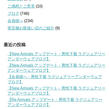
ご感想とご意見
(10)
ブログ
(748)
会員様へ
(234)
実店舗お取扱い店のご紹介
(9)
最近の投稿
【New Arrivals アップデート・男性下着 ラグジュアリー
アンダーウェアブログ】
【New Arrivals アップデート・男性下着 ラグジュアリー
アンダーウェアブログ】
【会員様へ・男性下着 ラグジュアリーアンダーウェア
ブログ】
【New Arrivals アップデート・男性下着 ラグジュアリー
アンダーウェアブログ】
【Re Arrivals アップデート・男性下着 ラグジュアリー
アンダーウェアブログ】