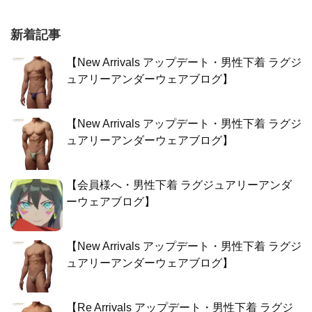
新着記事
【New Arrivals アップデート・男性下着 ラグジ
ュアリーアンダーウェアブログ】
【New Arrivals アップデート・男性下着 ラグジ
ュアリーアンダーウェアブログ】
【会員様へ・男性下着 ラグジュアリーアンダ
ーウェアブログ】
【New Arrivals アップデート・男性下着 ラグジ
ュアリーアンダーウェアブログ】
【Re Arrivals アップデート・男性下着 ラグジ