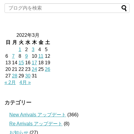
2022年3月
日
月
火
水
木
金
土
1
2
3
4
5
6
7
8
9
10
11
12
13
14
15
16
17
18
19
20
21
22
23
24
25
26
27
28
29
30
31
« 2月
4月 »
カテゴリー
New Arrivals アップデート
(366)
Re Arrivals アップデート
(8)
お知らせ
(27)