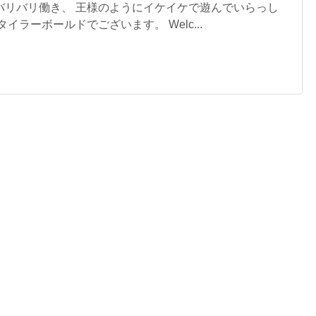
バリバリ働き、 王様のようにイケイケで遊んでいらっし
イラーボールドでございます。 Welc...