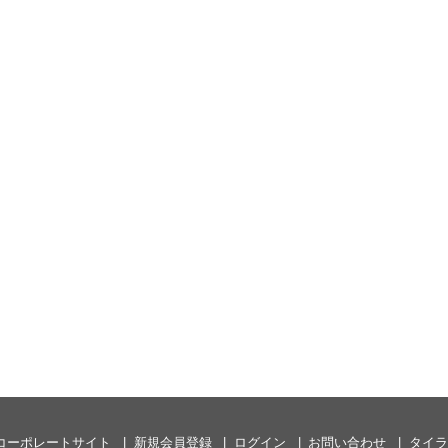
コーポレートサイト
新規会員登録
ログイン
お問い合わせ
タイラ