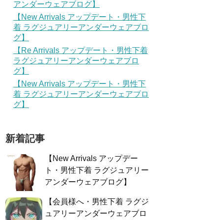
アンダーウェアブログ】
【New Arrivals アップデート・男性下
着 ラグジュアリーアンダーウェアブロ
グ】
【Re Arrivals アップデート・男性下着
ラグジュアリーアンダーウェアブロ
グ】
【New Arrivals アップデート・男性下
着 ラグジュアリーアンダーウェアブロ
グ】
新着記事
【New Arrivals アップデー
ト・男性下着 ラグジュアリー
アンダーウェアブログ】
【会員様へ・男性下着 ラグジ
ュアリーアンダーウェアブロ