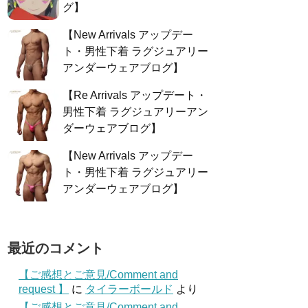
グ】
【New Arrivals アップデー
ト・男性下着 ラグジュアリー
アンダーウェアブログ】
【Re Arrivals アップデート・
男性下着 ラグジュアリーアン
ダーウェアブログ】
【New Arrivals アップデー
ト・男性下着 ラグジュアリー
アンダーウェアブログ】
最近のコメント
【ご感想とご意見/Comment and
request 】
に
タイラーボールド
より
【ご感想とご意見/Comment and