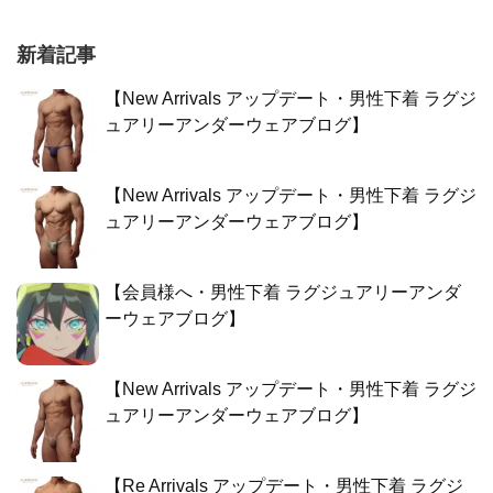
新着記事
【New Arrivals アップデート・男性下着 ラグジ
ュアリーアンダーウェアブログ】
【New Arrivals アップデート・男性下着 ラグジ
ュアリーアンダーウェアブログ】
【会員様へ・男性下着 ラグジュアリーアンダ
ーウェアブログ】
【New Arrivals アップデート・男性下着 ラグジ
ュアリーアンダーウェアブログ】
【Re Arrivals アップデート・男性下着 ラグジ