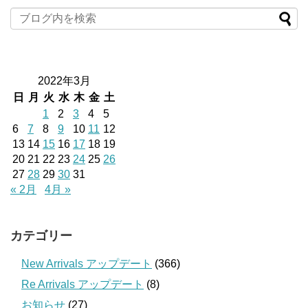
2022年3月
日
月
火
水
木
金
土
1
2
3
4
5
6
7
8
9
10
11
12
13
14
15
16
17
18
19
20
21
22
23
24
25
26
27
28
29
30
31
« 2月
4月 »
カテゴリー
New Arrivals アップデート
(366)
Re Arrivals アップデート
(8)
お知らせ
(27)