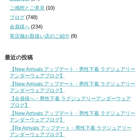
ご感想とご意見
(10)
ブログ
(748)
会員様へ
(234)
実店舗お取扱い店のご紹介
(9)
最近の投稿
【New Arrivals アップデート・男性下着 ラグジュアリー
アンダーウェアブログ】
【New Arrivals アップデート・男性下着 ラグジュアリー
アンダーウェアブログ】
【会員様へ・男性下着 ラグジュアリーアンダーウェア
ブログ】
【New Arrivals アップデート・男性下着 ラグジュアリー
アンダーウェアブログ】
【Re Arrivals アップデート・男性下着 ラグジュアリー
アンダーウェアブログ】