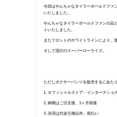
今回はやんちゃなタイラーボールドファ
いたしました。
やんちゃなタイラーボールドファンの品
トいたしました。
またフロントのホワイトラインにより、
そして流行のスーパーローライズ。
ただしボクサーパンツを販売するにあた
1. オフィシャルストア・インターナシ
2. 納期はご注文後、1ヶ月前後
3. 決済は代金引換以外、前払い