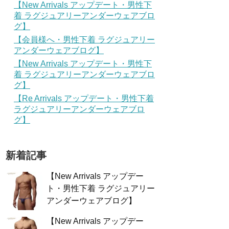
【New Arrivals アップデート・男性下
着 ラグジュアリーアンダーウェアブロ
グ】
【会員様へ・男性下着 ラグジュアリー
アンダーウェアブログ】
【New Arrivals アップデート・男性下
着 ラグジュアリーアンダーウェアブロ
グ】
【Re Arrivals アップデート・男性下着
ラグジュアリーアンダーウェアブロ
グ】
新着記事
【New Arrivals アップデー
ト・男性下着 ラグジュアリー
アンダーウェアブログ】
【New Arrivals アップデー