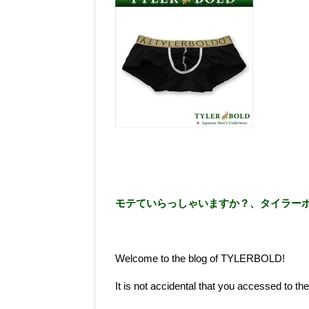
モテていらっしゃいますか？、タイラー
Welcome to the blog of TYLERBOLD!
It is not accidental that you accessed to 