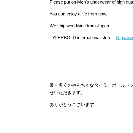
Please put on Men’s underwear of high qual
You can enjoy a life from now.
We ship worldwide from Japan.
TYLERBOLD international store
http://ww
常々多くのやんちゃなタイラーボールド
せいただきます。
ありがとうございます。