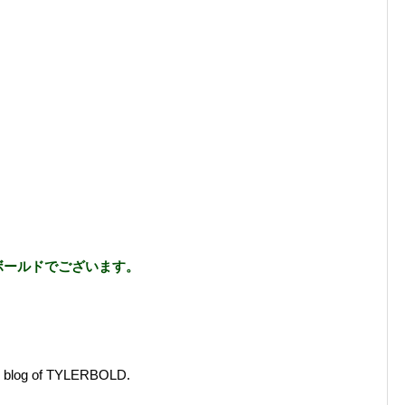
ボールドでございます。
the blog of TYLERBOLD.