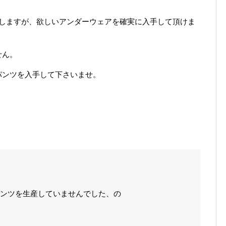
要しますが、欲しいアンダーウェアを確実に入手して頂けま
せん。
パンツを入手して下さいませ。
ンツを生産していませんでした、の