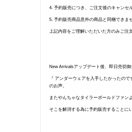
4. 予約販売につき、ご注文後のキャンセ
5. 予約販売商品意外の商品と同梱できま
上記内容をご理解いただいた方のみご注
New Arrivalsアップデート後、即日
『 アンダーウェアを入手したかったので
のお声。
またやんちゃなタイラーボールドファン
そこを解消する為に予約販売することに