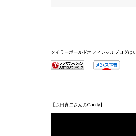
タイラーボールドオフィシャルブログは
【原田真二さんのCandy】