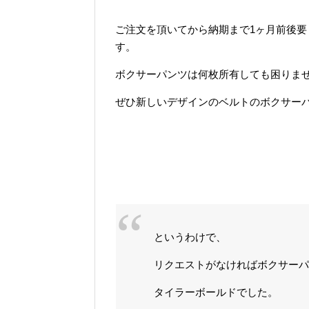
ご注文を頂いてから納期まで1ヶ月前後
す。
ボクサーパンツは何枚所有しても困りま
ぜひ新しいデザインのベルトのボクサー
というわけで、
リクエストがなければボクサーパ
タイラーボールドでした。