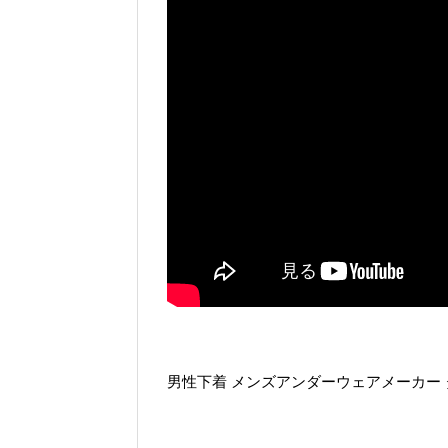
男性下着 メンズアンダーウェアメーカー