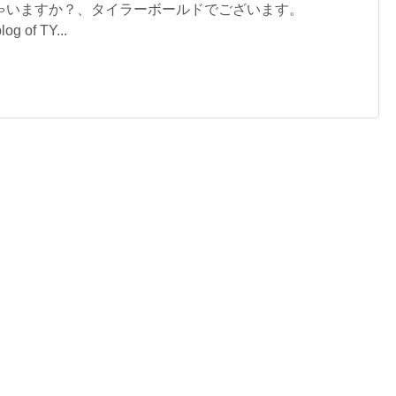
ゃいますか？、タイラーボールドでございます。
og of TY...