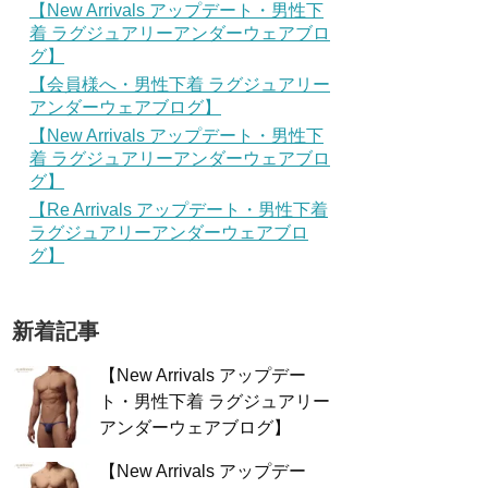
【New Arrivals アップデート・男性下
着 ラグジュアリーアンダーウェアブロ
グ】
【会員様へ・男性下着 ラグジュアリー
アンダーウェアブログ】
【New Arrivals アップデート・男性下
着 ラグジュアリーアンダーウェアブロ
グ】
【Re Arrivals アップデート・男性下着
ラグジュアリーアンダーウェアブロ
グ】
新着記事
【New Arrivals アップデー
ト・男性下着 ラグジュアリー
アンダーウェアブログ】
【New Arrivals アップデー