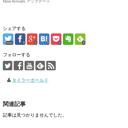
New Arrivals アップデート
シェアする
error
0
0
0
フォローする
タイラーボールド
関連記事
記事は見つかりませんでした。