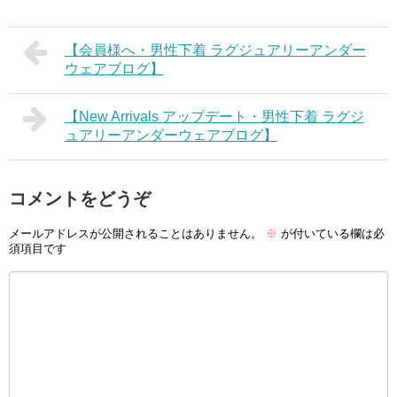
【会員様へ・男性下着 ラグジュアリーアンダー
ウェアブログ】
【New Arrivals アップデート・男性下着 ラグジ
ュアリーアンダーウェアブログ】
コメントをどうぞ
メールアドレスが公開されることはありません。
※
が付いている欄は必
須項目です