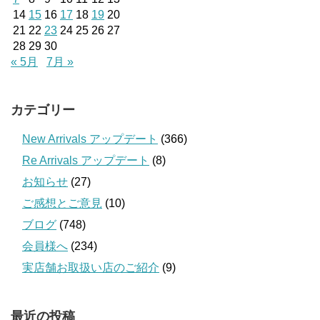
14
15
16
17
18
19
20
21
22
23
24
25
26
27
28
29
30
« 5月
7月 »
カテゴリー
New Arrivals アップデート
(366)
Re Arrivals アップデート
(8)
お知らせ
(27)
ご感想とご意見
(10)
ブログ
(748)
会員様へ
(234)
実店舗お取扱い店のご紹介
(9)
最近の投稿