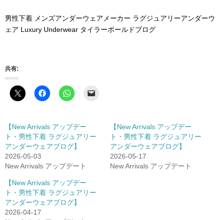
男性下着 メンズアンダーウェアメーカー ラグジュアリーアンダーウ
ェア Luxury Underwear タイラーボールドブログ
共有:
【New Arrivals アップデー
【New Arrivals アップデー
ト・男性下着 ラグジュアリー
ト・男性下着 ラグジュアリー
アンダーウェアブログ】
アンダーウェアブログ】
2026-05-03
2026-05-17
New Arrivals アップデート
New Arrivals アップデート
【New Arrivals アップデー
ト・男性下着 ラグジュアリー
アンダーウェアブログ】
2026-04-17