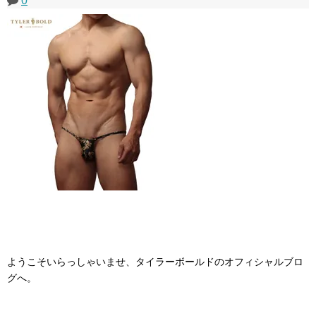
0
ようこそいらっしゃいませ、タイラーボールドのオフィシャルブロ
グへ。