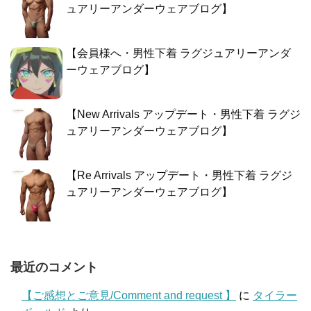
ュアリーアンダーウェアブログ】
【会員様へ・男性下着 ラグジュアリーアンダ
ーウェアブログ】
【New Arrivals アップデート・男性下着 ラグジ
ュアリーアンダーウェアブログ】
【Re Arrivals アップデート・男性下着 ラグジ
ュアリーアンダーウェアブログ】
最近のコメント
【ご感想とご意見/Comment and request 】
に
タイラー