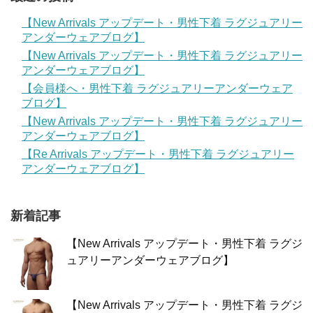
【New Arrivals アップデート・男性下着 ラグジュアリー
アンダーウェアブログ】
【New Arrivals アップデート・男性下着 ラグジュアリー
アンダーウェアブログ】
【会員様へ・男性下着 ラグジュアリーアンダーウェア
ブログ】
【New Arrivals アップデート・男性下着 ラグジュアリー
アンダーウェアブログ】
【Re Arrivals アップデート・男性下着 ラグジュアリー
アンダーウェアブログ】
新着記事
【New Arrivals アップデート・男性下着 ラグジ
ュアリーアンダーウェアブログ】
【New Arrivals アップデート・男性下着 ラグジ