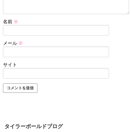
名前
※
メール
※
サイト
タイラーボールドブログ