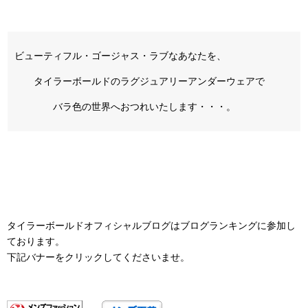
ビューティフル・ゴージャス・ラブなあなたを、
タイラーボールドのラグジュアリーアンダーウェアで
バラ色の世界へおつれいたします・・・。
タイラーボールドオフィシャルブログはブログランキングに参加し
ております。
下記バナーをクリックしてくださいませ。