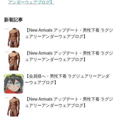
アンダーウェアブログ】
新着記事
【New Arrivals アップデート・男性下着 ラグジ
ュアリーアンダーウェアブログ】
【New Arrivals アップデート・男性下着 ラグジ
ュアリーアンダーウェアブログ】
【会員様へ・男性下着 ラグジュアリーアンダ
ーウェアブログ】
【New Arrivals アップデート・男性下着 ラグジ
ュアリーアンダーウェアブログ】