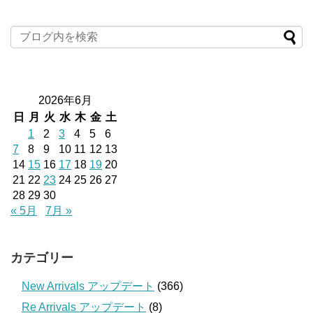
2026年6月
日
月
火
水
木
金
土
1
2
3
4
5
6
7
8
9
10
11
12
13
14
15
16
17
18
19
20
21
22
23
24
25
26
27
28
29
30
« 5月
7月 »
カテゴリー
New Arrivals アップデート
(366)
Re Arrivals アップデート
(8)