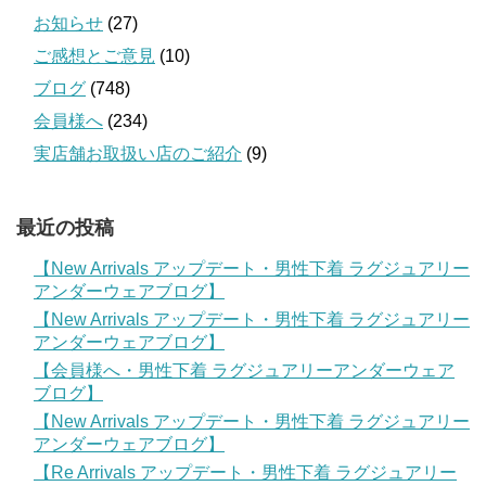
お知らせ
(27)
ご感想とご意見
(10)
ブログ
(748)
会員様へ
(234)
実店舗お取扱い店のご紹介
(9)
最近の投稿
【New Arrivals アップデート・男性下着 ラグジュアリー
アンダーウェアブログ】
【New Arrivals アップデート・男性下着 ラグジュアリー
アンダーウェアブログ】
【会員様へ・男性下着 ラグジュアリーアンダーウェア
ブログ】
【New Arrivals アップデート・男性下着 ラグジュアリー
アンダーウェアブログ】
【Re Arrivals アップデート・男性下着 ラグジュアリー