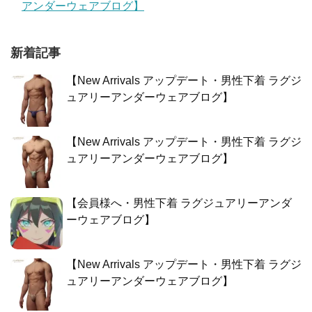
アンダーウェアブログ】
新着記事
【New Arrivals アップデート・男性下着 ラグジ
ュアリーアンダーウェアブログ】
【New Arrivals アップデート・男性下着 ラグジ
ュアリーアンダーウェアブログ】
【会員様へ・男性下着 ラグジュアリーアンダ
ーウェアブログ】
【New Arrivals アップデート・男性下着 ラグジ
ュアリーアンダーウェアブログ】