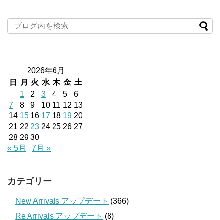
2026年6月
日
月
火
水
木
金
土
1
2
3
4
5
6
7
8
9
10
11
12
13
14
15
16
17
18
19
20
21
22
23
24
25
26
27
28
29
30
« 5月
7月 »
カテゴリー
New Arrivals アップデート
(366)
Re Arrivals アップデート
(8)