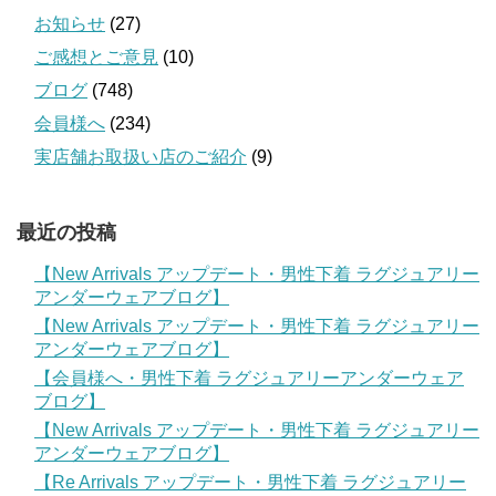
お知らせ
(27)
ご感想とご意見
(10)
ブログ
(748)
会員様へ
(234)
実店舗お取扱い店のご紹介
(9)
最近の投稿
【New Arrivals アップデート・男性下着 ラグジュアリー
アンダーウェアブログ】
【New Arrivals アップデート・男性下着 ラグジュアリー
アンダーウェアブログ】
【会員様へ・男性下着 ラグジュアリーアンダーウェア
ブログ】
【New Arrivals アップデート・男性下着 ラグジュアリー
アンダーウェアブログ】
【Re Arrivals アップデート・男性下着 ラグジュアリー