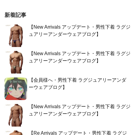
新着記事
【New Arrivals アップデート・男性下着 ラグジ
ュアリーアンダーウェアブログ】
【New Arrivals アップデート・男性下着 ラグジ
ュアリーアンダーウェアブログ】
【会員様へ・男性下着 ラグジュアリーアンダ
ーウェアブログ】
【New Arrivals アップデート・男性下着 ラグジ
ュアリーアンダーウェアブログ】
【Re Arrivals アップデート・男性下着 ラグジ