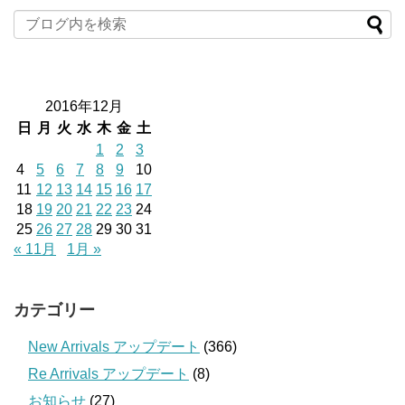
2016年12月
日
月
火
水
木
金
土
1
2
3
4
5
6
7
8
9
10
11
12
13
14
15
16
17
18
19
20
21
22
23
24
25
26
27
28
29
30
31
« 11月
1月 »
カテゴリー
New Arrivals アップデート
(366)
Re Arrivals アップデート
(8)
お知らせ
(27)