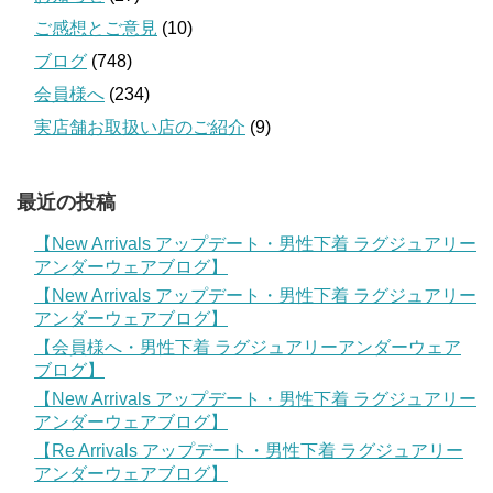
ご感想とご意見
(10)
ブログ
(748)
会員様へ
(234)
実店舗お取扱い店のご紹介
(9)
最近の投稿
【New Arrivals アップデート・男性下着 ラグジュアリー
アンダーウェアブログ】
【New Arrivals アップデート・男性下着 ラグジュアリー
アンダーウェアブログ】
【会員様へ・男性下着 ラグジュアリーアンダーウェア
ブログ】
【New Arrivals アップデート・男性下着 ラグジュアリー
アンダーウェアブログ】
【Re Arrivals アップデート・男性下着 ラグジュアリー
アンダーウェアブログ】