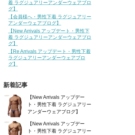
着 ラグジュアリーアンダーウェアブロ
グ】
【会員様へ・男性下着 ラグジュアリー
アンダーウェアブログ】
【New Arrivals アップデート・男性下
着 ラグジュアリーアンダーウェアブロ
グ】
【Re Arrivals アップデート・男性下着
ラグジュアリーアンダーウェアブロ
グ】
新着記事
【New Arrivals アップデー
ト・男性下着 ラグジュアリー
アンダーウェアブログ】
【New Arrivals アップデー
ト・男性下着 ラグジュアリー