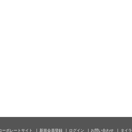
コーポレートサイト
新規会員登録
ログイン
お問い合わせ
タイラ