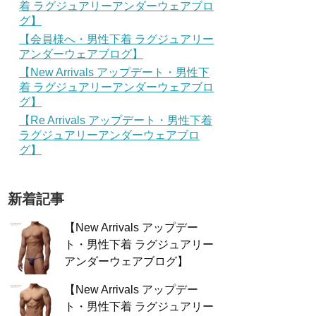
着 ラグジュアリーアンダーウェアブロ
グ】
【会員様へ・男性下着 ラグジュアリー
アンダーウェアブログ】
【New Arrivals アップデート・男性下
着 ラグジュアリーアンダーウェアブロ
グ】
【Re Arrivals アップデート・男性下着
ラグジュアリーアンダーウェアブロ
グ】
新着記事
【New Arrivals アップデー
ト・男性下着 ラグジュアリー
アンダーウェアブログ】
【New Arrivals アップデー
ト・男性下着 ラグジュアリー