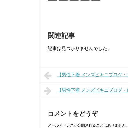
関連記事
記事は見つかりませんでした。
【男性下着 メンズビキニブログ・
【男性下着 メンズビキニブログ・
コメントをどうぞ
メールアドレスが公開されることはありません