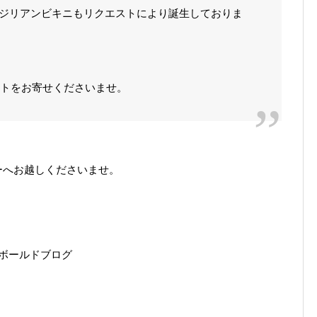
ラジリアンビキニもリクエストにより誕生しておりま
トをお寄せくださいませ。
ーへお越しくださいませ。
ーボールドブログ