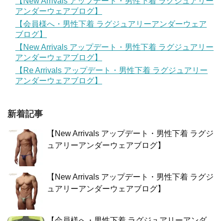
【New Arrivals アップデート・男性下着 ラグジュアリー
アンダーウェアブログ】
【会員様へ・男性下着 ラグジュアリーアンダーウェア
ブログ】
【New Arrivals アップデート・男性下着 ラグジュアリー
アンダーウェアブログ】
【Re Arrivals アップデート・男性下着 ラグジュアリー
アンダーウェアブログ】
新着記事
【New Arrivals アップデート・男性下着 ラグジ
ュアリーアンダーウェアブログ】
【New Arrivals アップデート・男性下着 ラグジ
ュアリーアンダーウェアブログ】
【会員様へ・男性下着 ラグジュアリーアンダ