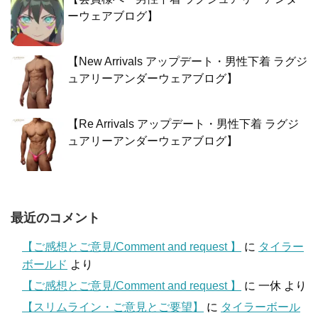
ーウェアブログ】
【New Arrivals アップデート・男性下着 ラグジ
ュアリーアンダーウェアブログ】
【Re Arrivals アップデート・男性下着 ラグジ
ュアリーアンダーウェアブログ】
最近のコメント
【ご感想とご意見/Comment and request 】
に
タイラー
ボールド
より
【ご感想とご意見/Comment and request 】
に
一休
より
【スリムライン・ご意見とご要望】
に
タイラーボール