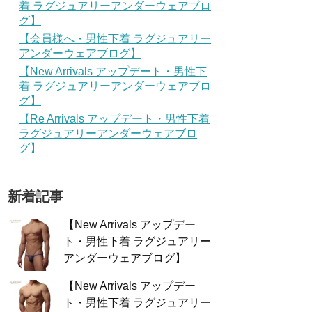
着 ラグジュアリーアンダーウェアブロ
グ】
【会員様へ・男性下着 ラグジュアリー
アンダーウェアブログ】
【New Arrivals アップデート・男性下
着 ラグジュアリーアンダーウェアブロ
グ】
【Re Arrivals アップデート・男性下着
ラグジュアリーアンダーウェアブロ
グ】
新着記事
【New Arrivals アップデー
ト・男性下着 ラグジュアリー
アンダーウェアブログ】
【New Arrivals アップデー
ト・男性下着 ラグジュアリー