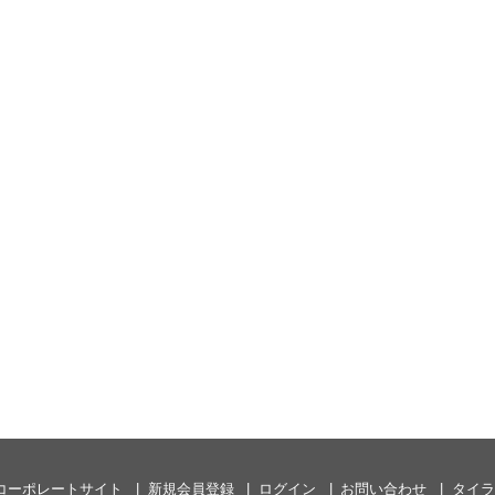
コーポレートサイト
新規会員登録
ログイン
お問い合わせ
タイラ