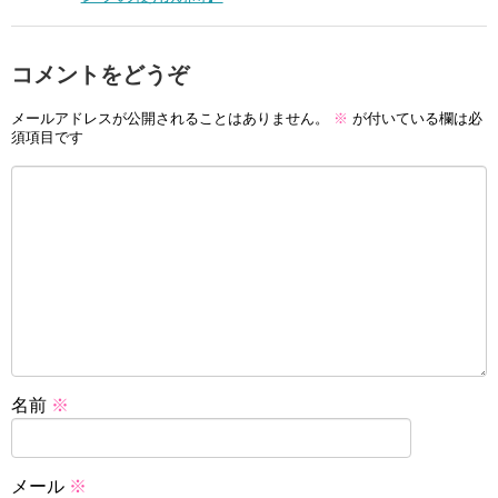
コメントをどうぞ
メールアドレスが公開されることはありません。
※
が付いている欄は必
須項目です
名前
※
メール
※