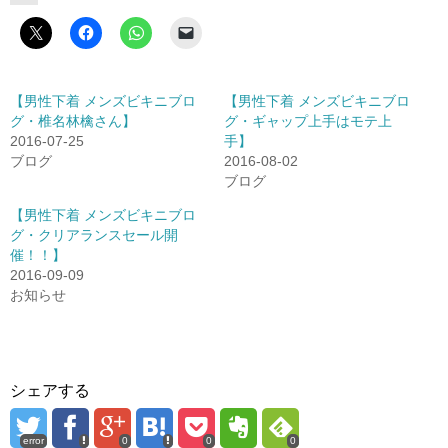
【男性下着 メンズビキニブロ
【男性下着 メンズビキニブロ
グ・椎名林檎さん】
グ・ギャップ上手はモテ上
2016-07-25
手】
ブログ
2016-08-02
ブログ
【男性下着 メンズビキニブロ
グ・クリアランスセール開
催！！】
2016-09-09
お知らせ
シェアする
error
0
0
0