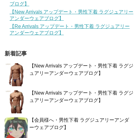
ブログ】
【New Arrivals アップデート・男性下着 ラグジュアリー
アンダーウェアブログ】
【Re Arrivals アップデート・男性下着 ラグジュアリー
アンダーウェアブログ】
新着記事
【New Arrivals アップデート・男性下着 ラグジ
ュアリーアンダーウェアブログ】
【New Arrivals アップデート・男性下着 ラグジ
ュアリーアンダーウェアブログ】
【会員様へ・男性下着 ラグジュアリーアンダ
ーウェアブログ】