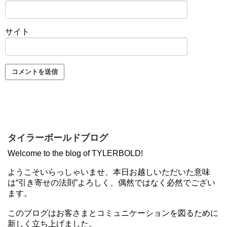
サイト
タイラーボールドブログ
Welcome to the blog of TYLERBOLD!
ようこそいらっしゃいませ、本日お越しいただいた意味
は“引き寄せの法則”よろしく、偶然ではなく必然でござい
ます。
このブログはお客さまとコミュニケーションを図るために
新しく立ち上げました。