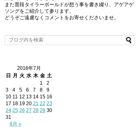
また普段タイラーボールドが想う事を書き綴り、アゲアゲ
ソングをご紹介して参ります。
どうぞご遠慮なくコメントをお寄せくださいませ。
2016年7月
日
月
火
水
木
金
土
1
2
3
4
5
6
7
8
9
10
11
12
13
14
15
16
17
18
19
20
21
22
23
24
25
26
27
28
29
30
31
8月 »