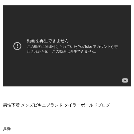
男性下着 メンズビキニブランド タイラーボールドブログ
共有: