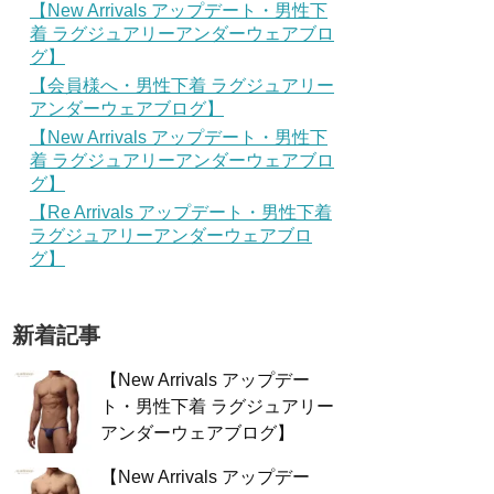
【New Arrivals アップデート・男性下
着 ラグジュアリーアンダーウェアブロ
グ】
【会員様へ・男性下着 ラグジュアリー
アンダーウェアブログ】
【New Arrivals アップデート・男性下
着 ラグジュアリーアンダーウェアブロ
グ】
【Re Arrivals アップデート・男性下着
ラグジュアリーアンダーウェアブロ
グ】
新着記事
【New Arrivals アップデー
ト・男性下着 ラグジュアリー
アンダーウェアブログ】
【New Arrivals アップデー