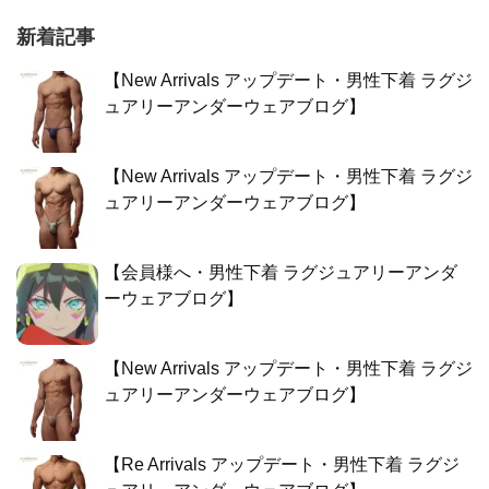
新着記事
【New Arrivals アップデート・男性下着 ラグジ
ュアリーアンダーウェアブログ】
【New Arrivals アップデート・男性下着 ラグジ
ュアリーアンダーウェアブログ】
【会員様へ・男性下着 ラグジュアリーアンダ
ーウェアブログ】
【New Arrivals アップデート・男性下着 ラグジ
ュアリーアンダーウェアブログ】
【Re Arrivals アップデート・男性下着 ラグジ