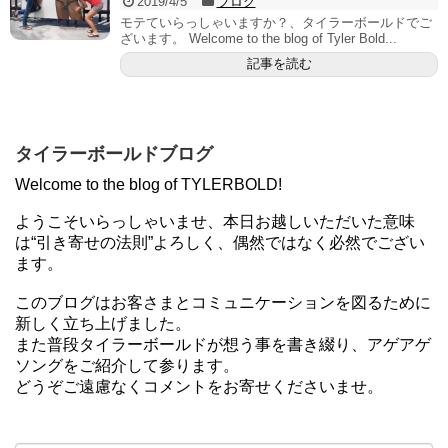
2019/4/5
ブログ
モテていらっしゃいますか？、タイラーボールドでご
ざいます。 Welcome to the blog of Tyler Bold...
記事を読む
タイラーボールドブログ
Welcome to the blog of TYLERBOLD!
ようこそいらっしゃいませ、本日お越しいただいた意味
は“引き寄せの法則”よろしく、偶然ではなく必然でござい
ます。
このブログはお客さまとコミュニケーションを図るために
新しく立ち上げました。
また普段タイラーボールドが想う事を書き綴り、アゲアゲ
ソングをご紹介して参ります。
どうぞご遠慮なくコメントをお寄せくださいませ。