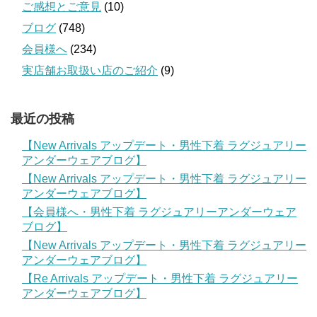
ご感想とご意見
(10)
ブログ
(748)
会員様へ
(234)
実店舗お取扱い店のご紹介
(9)
最近の投稿
【New Arrivals アップデート・男性下着 ラグジュアリー
アンダーウェアブログ】
【New Arrivals アップデート・男性下着 ラグジュアリー
アンダーウェアブログ】
【会員様へ・男性下着 ラグジュアリーアンダーウェア
ブログ】
【New Arrivals アップデート・男性下着 ラグジュアリー
アンダーウェアブログ】
【Re Arrivals アップデート・男性下着 ラグジュアリー
アンダーウェアブログ】