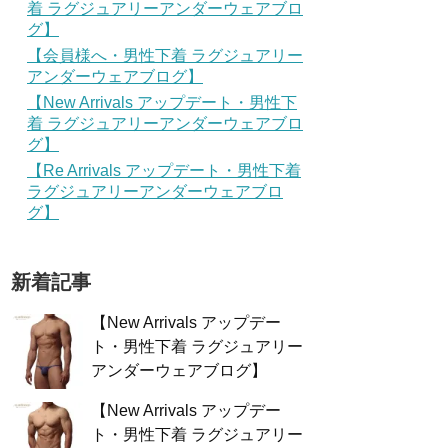
着 ラグジュアリーアンダーウェアブロ
グ】
【会員様へ・男性下着 ラグジュアリー
アンダーウェアブログ】
【New Arrivals アップデート・男性下
着 ラグジュアリーアンダーウェアブロ
グ】
【Re Arrivals アップデート・男性下着
ラグジュアリーアンダーウェアブロ
グ】
新着記事
【New Arrivals アップデー
ト・男性下着 ラグジュアリー
アンダーウェアブログ】
【New Arrivals アップデー
ト・男性下着 ラグジュアリー