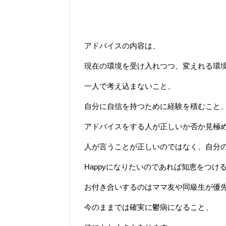
アドバイスの内容は、
現在の環境を受け入れつつ、変えれる環
一人で考え込まないこと、
自分に自信を持つために経験を積むこと
アドバイスをする人が正しいか否か見極
人が言うことが正しいのではなく、自分
Happyになりたいのであれば知恵をつけ
お付き合いするのはママ友や同級生が優先
今のままでは確実に鬱病になること、