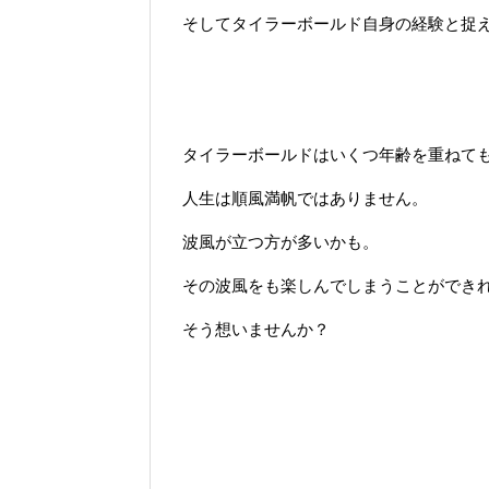
そしてタイラーボールド自身の経験と捉
タイラーボールドはいくつ年齢を重ねて
人生は順風満帆ではありません。
波風が立つ方が多いかも。
その波風をも楽しんでしまうことができれ
そう想いませんか？