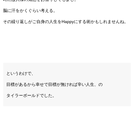
脳に汗をかくぐらい考える。
その繰り返しがご自身の人生をHappyにする術かもしれませんね。
というわけで、
目標があるから幸せで目標が無ければ辛い人生、の
タイラーボールドでした。