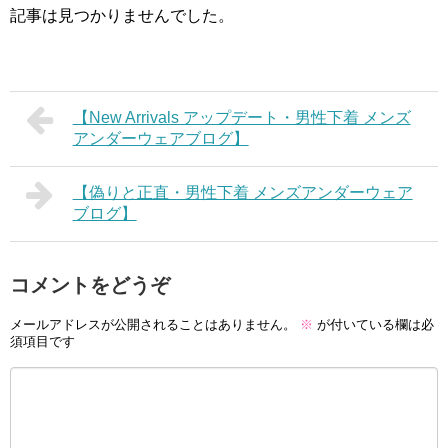
記事は見つかりませんでした。
【New Arrivals アップデート・男性下着 メンズ
アンダーウェアブログ】
【偽りと正直・男性下着 メンズアンダーウェア
ブログ】
コメントをどうぞ
メールアドレスが公開されることはありません。
※
が付いている欄は必
須項目です