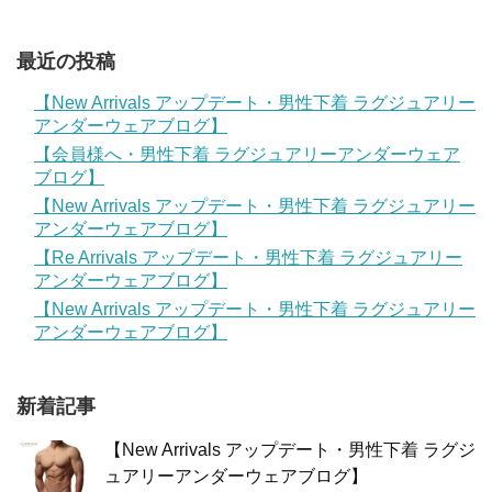
最近の投稿
【New Arrivals アップデート・男性下着 ラグジュアリー
アンダーウェアブログ】
【会員様へ・男性下着 ラグジュアリーアンダーウェア
ブログ】
【New Arrivals アップデート・男性下着 ラグジュアリー
アンダーウェアブログ】
【Re Arrivals アップデート・男性下着 ラグジュアリー
アンダーウェアブログ】
【New Arrivals アップデート・男性下着 ラグジュアリー
アンダーウェアブログ】
新着記事
【New Arrivals アップデート・男性下着 ラグジ
ュアリーアンダーウェアブログ】