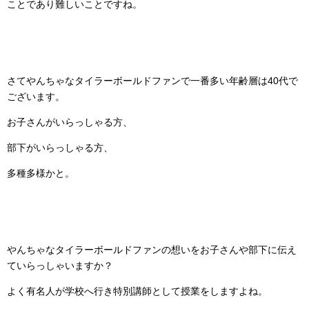
ことであり難しいことですね。
さてやんちゃなタイラーボールドファンで一番多い年齢層は40代で
ございます。
お子さんがいらっしゃる方、
部下がいらっしゃる方、
多種多様かと。
やんちゃなタイラーボールドファンの想いをお子さんや部下に伝え
ていらっしゃいますか？
よく有名人が学校へ行き特別講師として授業をしますよね。