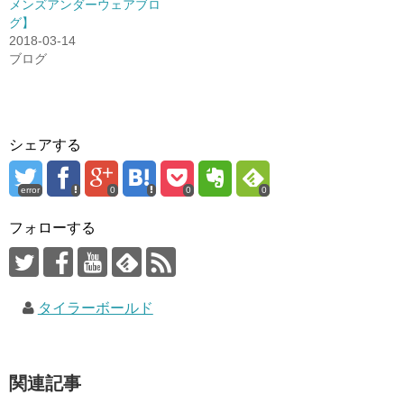
メンズアンダーウェアブロ
グ】
2018-03-14
ブログ
シェアする
error
0
0
0
フォローする
タイラーボールド
関連記事