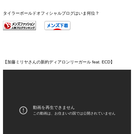
タイラーボールドオフィシャルブログはいま何位？
【加藤ミリヤさんの新約ディアロンリーガール feat. ECD】