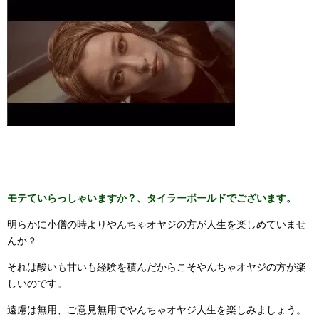
モテていらっしゃいますか？、タイラーボールドでございます。
明らかに小僧の時よりやんちゃオヤジの方が人生を楽しめていませ
んか？
それは酸いも甘いも経験を積んだからこそやんちゃオヤジの方が楽
しいのです。
遠慮は無用、ご意見無用でやんちゃオヤジ人生を楽しみましょう。