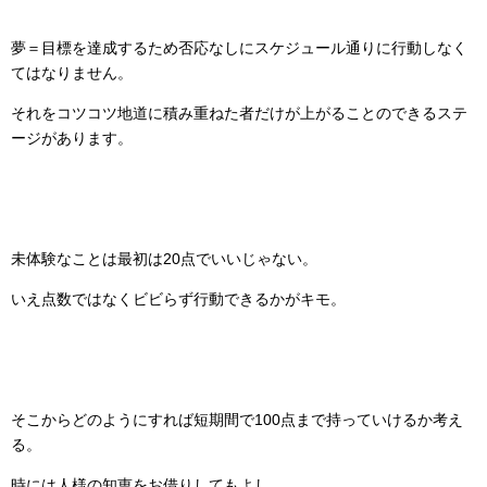
夢＝目標を達成するため否応なしにスケジュール通りに行動しなく
てはなりません。
それをコツコツ地道に積み重ねた者だけが上がることのできるステ
ージがあります。
未体験なことは最初は20点でいいじゃない。
いえ点数ではなくビビらず行動できるかがキモ。
そこからどのようにすれば短期間で100点まで持っていけるか考え
る。
時には人様の知恵をお借りしてもよし。