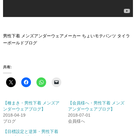
男性下着 メンズアンダーウェアメーカー ちょいモテパンツ タイラ
ーボールドブログ
共有:
【種まき・男性下着 メンズア
【会員様へ・男性下着 メンズ
ンダーウェアブログ】
アンダーウェアブログ】
2018-04-19
2018-07-01
ブログ
会員様へ
【目標設定と逆算・男性下着