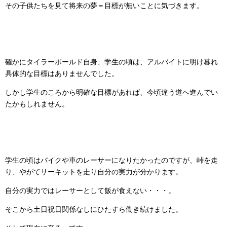
その子供たちを見て将来の夢＝目標が無いことに気づきます。
確かにタイラーボールド自身、学生の頃は、アルバイトに明け暮れ
具体的な目標はありませんでした。
しかし学生のころから明確な目標があれば、今頃違う道へ進んでい
たかもしれません。
学生の頃はバイクや車のレーサーになりたかったのですが、峠を走
り、やがてサーキットを走り自分の実力が分かります。
自分の実力ではレーサーとして飯が食えない・・・。
そこから土日祝日関係なしにひたすら働き続けました。