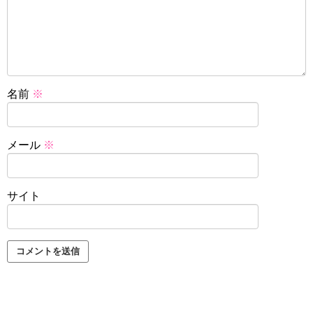
名前
※
メール
※
サイト