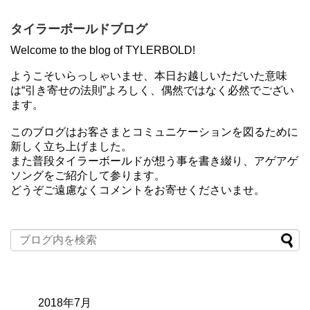
タイラーボールドブログ
Welcome to the blog of TYLERBOLD!
ようこそいらっしゃいませ、本日お越しいただいた意味
は“引き寄せの法則”よろしく、偶然ではなく必然でござい
ます。
このブログはお客さまとコミュニケーションを図るために
新しく立ち上げました。
また普段タイラーボールドが想う事を書き綴り、アゲアゲ
ソングをご紹介して参ります。
どうぞご遠慮なくコメントをお寄せくださいませ。
2018年7月