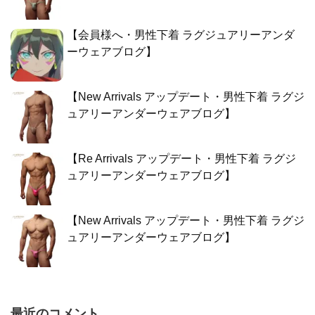
【会員様へ・男性下着 ラグジュアリーアンダ
ーウェアブログ】
【New Arrivals アップデート・男性下着 ラグジ
ュアリーアンダーウェアブログ】
【Re Arrivals アップデート・男性下着 ラグジ
ュアリーアンダーウェアブログ】
【New Arrivals アップデート・男性下着 ラグジ
ュアリーアンダーウェアブログ】
最近のコメント