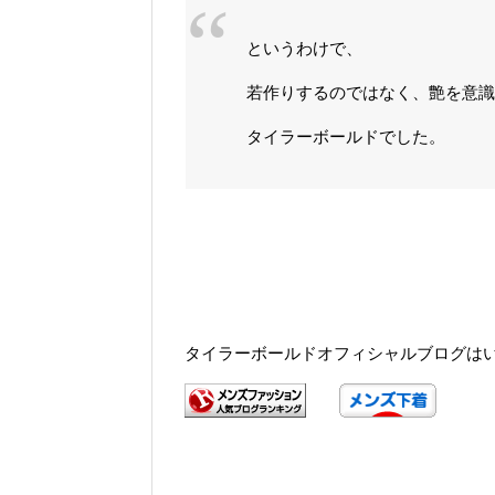
というわけで、
若作りするのではなく、艶を意
タイラーボールドでした。
タイラーボールドオフィシャルブログは