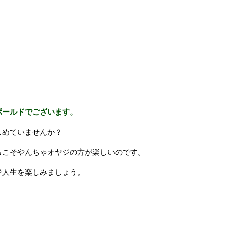
ボールドでございます。
しめていませんか？
らこそやんちゃオヤジの方が楽しいのです。
ジ人生を楽しみましょう。