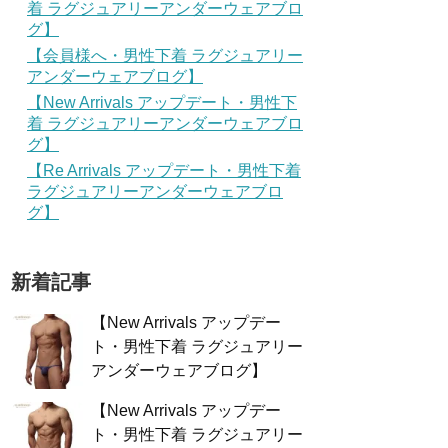
着 ラグジュアリーアンダーウェアブロ
グ】
【会員様へ・男性下着 ラグジュアリー
アンダーウェアブログ】
【New Arrivals アップデート・男性下
着 ラグジュアリーアンダーウェアブロ
グ】
【Re Arrivals アップデート・男性下着
ラグジュアリーアンダーウェアブロ
グ】
新着記事
【New Arrivals アップデー
ト・男性下着 ラグジュアリー
アンダーウェアブログ】
【New Arrivals アップデー
ト・男性下着 ラグジュアリー