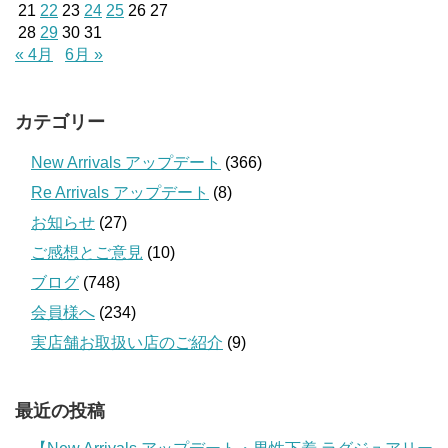
21
22
23
24
25
26
27
28
29
30
31
« 4月
6月 »
カテゴリー
New Arrivals アップデート
(366)
Re Arrivals アップデート
(8)
お知らせ
(27)
ご感想とご意見
(10)
ブログ
(748)
会員様へ
(234)
実店舗お取扱い店のご紹介
(9)
最近の投稿