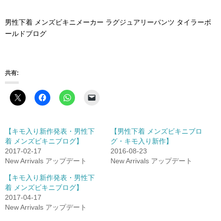
男性下着 メンズビキニメーカー ラグジュアリーパンツ タイラーボ
ールドブログ
共有:
【キモ入り新作発表・男性下
【男性下着 メンズビキニブロ
着 メンズビキニブログ】
グ・キモ入り新作】
2017-02-17
2016-08-23
New Arrivals アップデート
New Arrivals アップデート
【キモ入り新作発表・男性下
着 メンズビキニブログ】
2017-04-17
New Arrivals アップデート