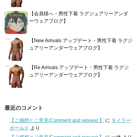
【会員様へ・男性下着 ラグジュアリーアンダ
ーウェアブログ】
【New Arrivals アップデート・男性下着 ラグジ
ュアリーアンダーウェアブログ】
【Re Arrivals アップデート・男性下着 ラグジ
ュアリーアンダーウェアブログ】
最近のコメント
【ご感想とご意見/Comment and request 】
に
タイラー
ボールド
より