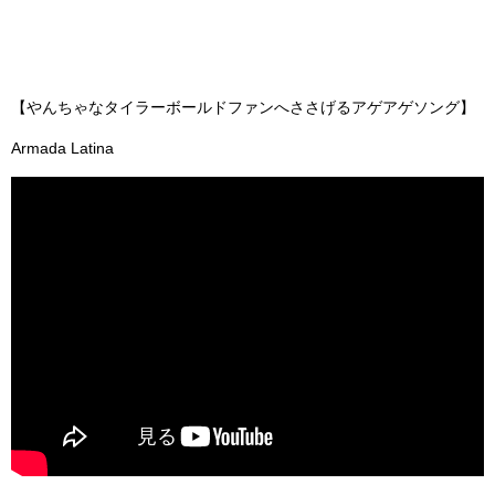
【やんちゃなタイラーボールドファンへささげるアゲアゲソング】
Armada Latina