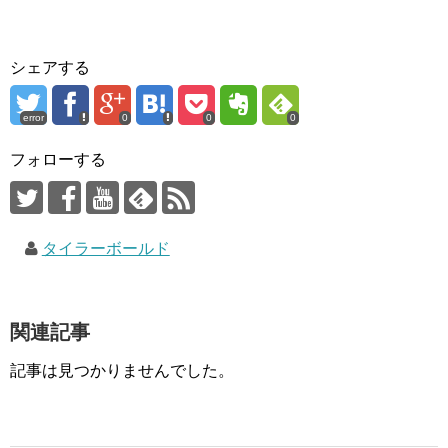
シェアする
error
0
0
0
フォローする
タイラーボールド
関連記事
記事は見つかりませんでした。