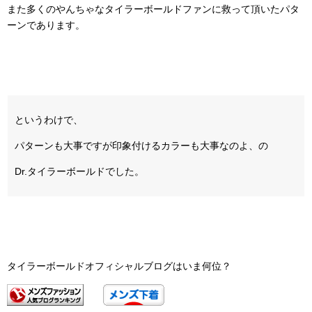
また多くのやんちゃなタイラーボールドファンに救って頂いたパタ
ーンであります。
というわけで、
パターンも大事ですが印象付けるカラーも大事なのよ、の
Dr.タイラーボールドでした。
タイラーボールドオフィシャルブログはいま何位？