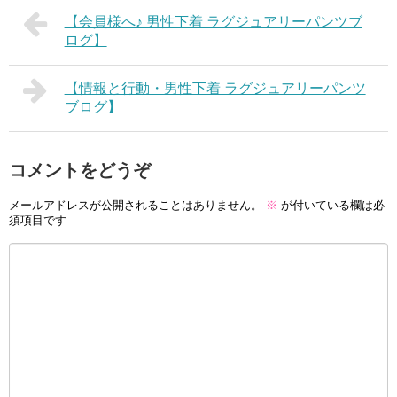
【会員様へ♪ 男性下着 ラグジュアリーパンツブ
ログ】
【情報と行動・男性下着 ラグジュアリーパンツ
ブログ】
コメントをどうぞ
メールアドレスが公開されることはありません。
※
が付いている欄は必
須項目です