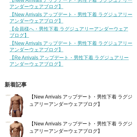
【New Arrivals アップデート・男性下着 ラグジュアリー
アンダーウェアブログ】
【New Arrivals アップデート・男性下着 ラグジュアリー
アンダーウェアブログ】
【会員様へ・男性下着 ラグジュアリーアンダーウェア
ブログ】
【New Arrivals アップデート・男性下着 ラグジュアリー
アンダーウェアブログ】
【Re Arrivals アップデート・男性下着 ラグジュアリー
アンダーウェアブログ】
新着記事
【New Arrivals アップデート・男性下着 ラグジ
ュアリーアンダーウェアブログ】
【New Arrivals アップデート・男性下着 ラグジ
ュアリーアンダーウェアブログ】