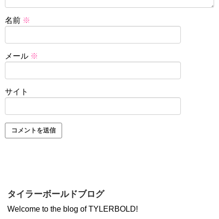
名前
※
メール
※
サイト
タイラーボールドブログ
Welcome to the blog of TYLERBOLD!