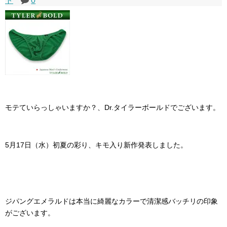
ト
0
モテていらっしゃいますか？、Dr.タイラーボールドでございます。
5月17日（水）初夏の彩り、キモ入り新作発表しました。
ジパングエメラルドは本当に綺麗なカラーで清潔感バッチリの印象
がございます。