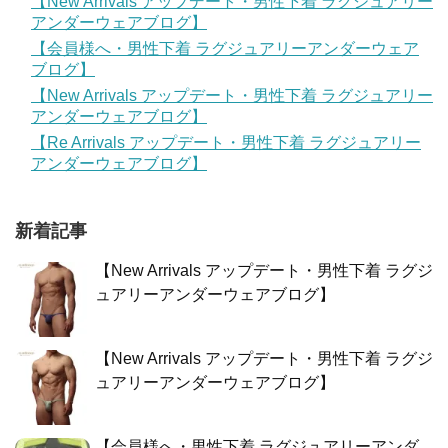
【New Arrivals アップデート・男性下着 ラグジュアリー
アンダーウェアブログ】
【会員様へ・男性下着 ラグジュアリーアンダーウェア
ブログ】
【New Arrivals アップデート・男性下着 ラグジュアリー
アンダーウェアブログ】
【Re Arrivals アップデート・男性下着 ラグジュアリー
アンダーウェアブログ】
新着記事
【New Arrivals アップデート・男性下着 ラグジ
ュアリーアンダーウェアブログ】
【New Arrivals アップデート・男性下着 ラグジ
ュアリーアンダーウェアブログ】
【会員様へ・男性下着 ラグジュアリーアンダ