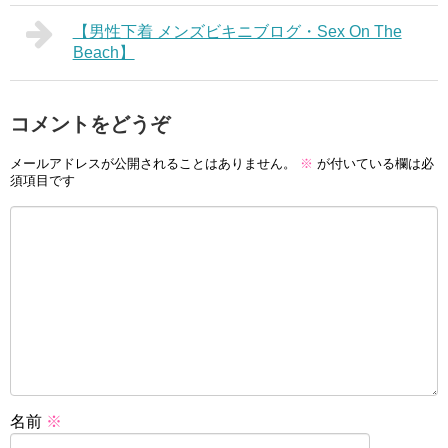
【男性下着 メンズビキニブログ・Sex On The
Beach】
コメントをどうぞ
メールアドレスが公開されることはありません。
※
が付いている欄は必
須項目です
名前
※