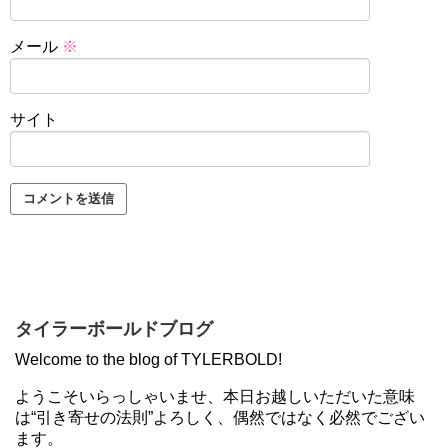
メール
※
サイト
タイラーボールドブログ
Welcome to the blog of TYLERBOLD!
ようこそいらっしゃいませ、本日お越しいただいた意味
は“引き寄せの法則”よろしく、偶然ではなく必然でござい
ます。