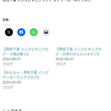
共有:
【男性下着 メンズビキニブロ
【男性下着 メンズビキニブロ
グ・小僧お断り】
グ・日本のやんちゃオヤジ】
2016-08-07
2016-08-07
ブログ
ブログ
【やんちゃ・男性下着 メンズ
アンダーウェアブログ】
2018-03-09
ブログ
シェアする