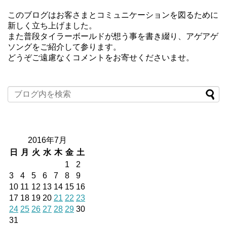
このブログはお客さまとコミュニケーションを図るために
新しく立ち上げました。
また普段タイラーボールドが想う事を書き綴り、アゲアゲ
ソングをご紹介して参ります。
どうぞご遠慮なくコメントをお寄せくださいませ。
2016年7月
日
月
火
水
木
金
土
1
2
3
4
5
6
7
8
9
10
11
12
13
14
15
16
17
18
19
20
21
22
23
24
25
26
27
28
29
30
31