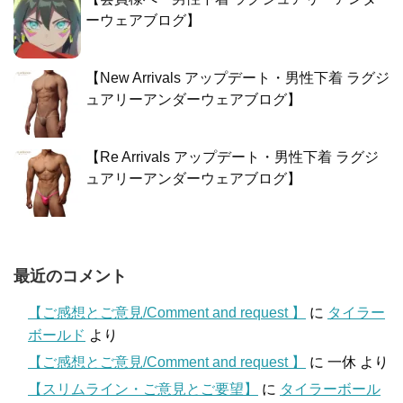
ーウェアブログ】
【New Arrivals アップデート・男性下着 ラグジ
ュアリーアンダーウェアブログ】
【Re Arrivals アップデート・男性下着 ラグジ
ュアリーアンダーウェアブログ】
最近のコメント
【ご感想とご意見/Comment and request 】
に
タイラー
ボールド
より
【ご感想とご意見/Comment and request 】
に
一休
より
【スリムライン・ご意見とご要望】
に
タイラーボール