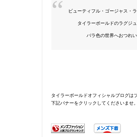
ビューティフル・ゴージャス・
タイラーボールドのラグジュ
バラ色の世界へおつれいた
タイラーボールドオフィシャルブログは
下記バナーをクリックしてくださいませ