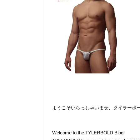
ようこそいらっしゃいませ、タイラーボ
Welcome to the TYLERBOLD Blog!