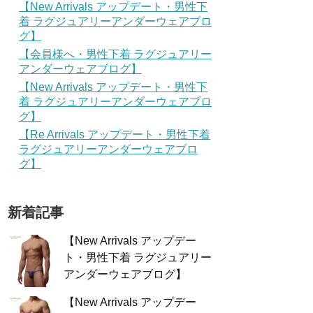
【New Arrivals アップデート・男性下
着 ラグジュアリーアンダーウェアブロ
グ】
【会員様へ・男性下着 ラグジュアリー
アンダーウェアブログ】
【New Arrivals アップデート・男性下
着 ラグジュアリーアンダーウェアブロ
グ】
【Re Arrivals アップデート・男性下着
ラグジュアリーアンダーウェアブロ
グ】
新着記事
【New Arrivals アップデー
ト・男性下着 ラグジュアリー
アンダーウェアブログ】
【New Arrivals アップデー