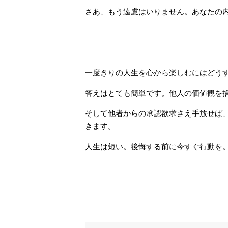
さあ、もう遠慮はいりません。あなたの
一度きりの人生を心から楽しむにはどう
答えはとても簡単です。他人の価値観を
そして他者からの承認欲求さえ手放せば
きます。
人生は短い。後悔する前に今すぐ行動を