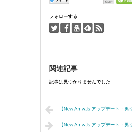
ツイート
フォローする
関連記事
記事は見つかりませんでした。
【New Arrivals アップデ
【New Arrivals アップデ