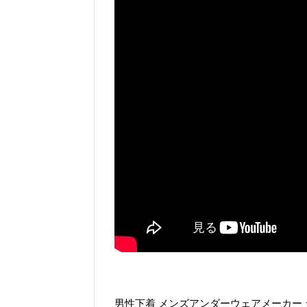
男性下着 メンズアンダーウェアメーカー ラグジ