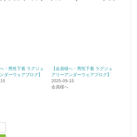
へ・男性下着 ラグジュ
【会員様へ・男性下着 ラグジュ
ンダーウェアブログ】
アリーアンダーウェアブログ】
-15
2025-09-15
会員様へ