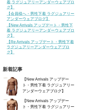
着 ラグジュアリーアンダーウェアブロ
グ】
【会員様へ・男性下着 ラグジュアリー
アンダーウェアブログ】
【New Arrivals アップデート・男性下
着 ラグジュアリーアンダーウェアブロ
グ】
【Re Arrivals アップデート・男性下着
ラグジュアリーアンダーウェアブロ
グ】
新着記事
【New Arrivals アップデー
ト・男性下着 ラグジュアリー
アンダーウェアブログ】
【New Arrivals アップデー
ト・男性下着 ラグジュアリー