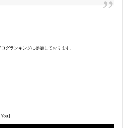
ブログランキングに参加しております。
。
 You】