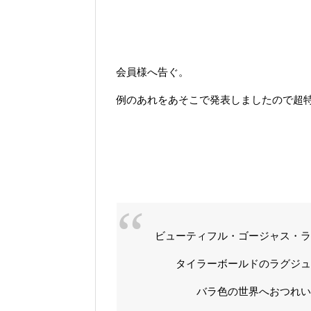
会員様へ告ぐ。
例のあれをあそこで発表しましたので超
ビューティフル・ゴージャス・
タイラーボールドのラグジュ
バラ色の世界へおつれいた