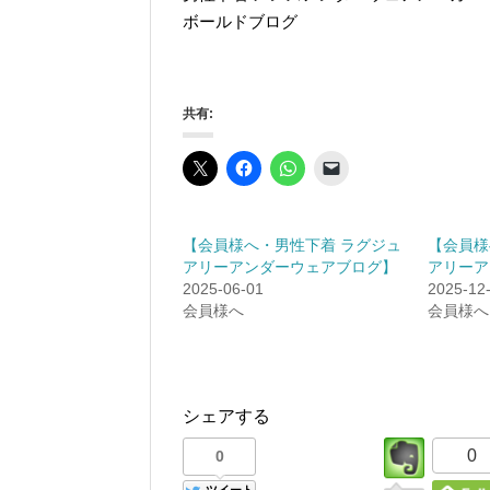
ボールドブログ
共有:
【会員様へ・男性下着 ラグジュ
【会員様
アリーアンダーウェアブログ】
アリーア
2025-06-01
2025-12
会員様へ
会員様へ
シェアする
0
0