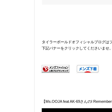
タイラーボールドオフィシャルブログは
下記バナーをクリックしてくださいませ
【Ms.OOJA feat AK-69さんのI Remember