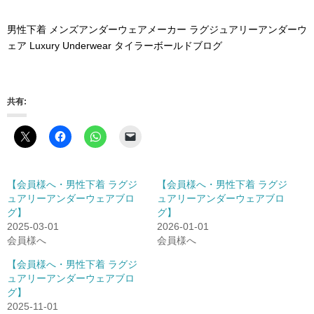
男性下着 メンズアンダーウェアメーカー ラグジュアリーアンダーウ
ェア Luxury Underwear タイラーボールドブログ
共有:
【会員様へ・男性下着 ラグジ
【会員様へ・男性下着 ラグジ
ュアリーアンダーウェアブロ
ュアリーアンダーウェアブロ
グ】
グ】
2025-03-01
2026-01-01
会員様へ
会員様へ
【会員様へ・男性下着 ラグジ
ュアリーアンダーウェアブロ
グ】
2025-11-01