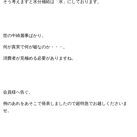
そう考えますと水分補給は「水」にしております。
世の中綺麗事ばかり。
何が真実で何が嘘なのか・・・。
消費者が見極める必要がありますね。
会員様へ告ぐ。
例のあれをあそこで発表しましたので超特急でお越しくださいま
せ。