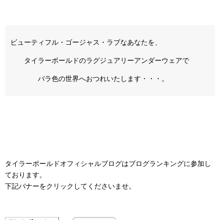
ビューティフル・ゴージャス・ラブなあなたを、
タイラーボールドのラグジュアリーアンダーウェアで
バラ色の世界へおつれいたします・・・。
タイラーボールドオフィシャルブログはブログランキングに参加し
ております。
下記バナーをクリックしてくださいませ。