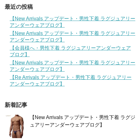
最近の投稿
【New Arrivals アップデート・男性下着 ラグジュアリー
アンダーウェアブログ】
【New Arrivals アップデート・男性下着 ラグジュアリー
アンダーウェアブログ】
【会員様へ・男性下着 ラグジュアリーアンダーウェア
ブログ】
【New Arrivals アップデート・男性下着 ラグジュアリー
アンダーウェアブログ】
【Re Arrivals アップデート・男性下着 ラグジュアリー
アンダーウェアブログ】
新着記事
【New Arrivals アップデート・男性下着 ラグジ
ュアリーアンダーウェアブログ】