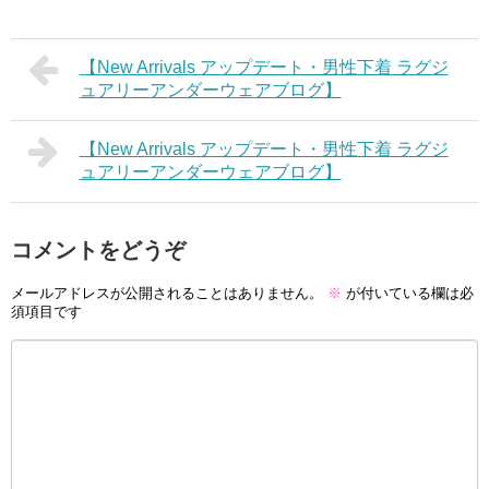
【New Arrivals アップデート・男性下着 ラグジ
ュアリーアンダーウェアブログ】
【New Arrivals アップデート・男性下着 ラグジ
ュアリーアンダーウェアブログ】
コメントをどうぞ
メールアドレスが公開されることはありません。
※
が付いている欄は必
須項目です