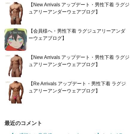
【New Arrivals アップデート・男性下着 ラグジ
ュアリーアンダーウェアブログ】
【会員様へ・男性下着 ラグジュアリーアンダ
ーウェアブログ】
【New Arrivals アップデート・男性下着 ラグジ
ュアリーアンダーウェアブログ】
【Re Arrivals アップデート・男性下着 ラグジ
ュアリーアンダーウェアブログ】
最近のコメント