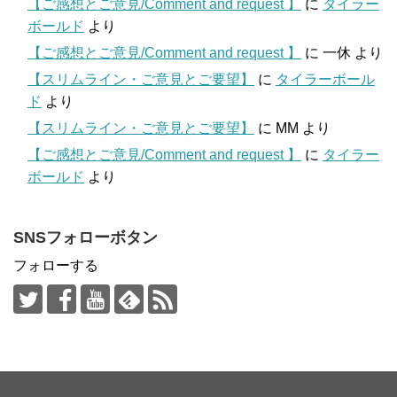
【ご感想とご意見/Comment and request 】
に
タイラー
ボールド
より
【ご感想とご意見/Comment and request 】
に
一休
より
【スリムライン・ご意見とご要望】
に
タイラーボール
ド
より
【スリムライン・ご意見とご要望】
に
MM
より
【ご感想とご意見/Comment and request 】
に
タイラー
ボールド
より
SNSフォローボタン
フォローする