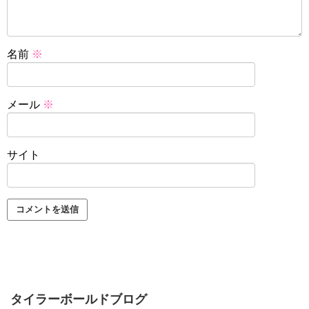
名前
※
メール
※
サイト
タイラーボールドブログ