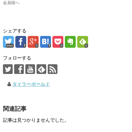
会員様へ
シェアする
error
0
0
0
フォローする
タイラーボールド
関連記事
記事は見つかりませんでした。