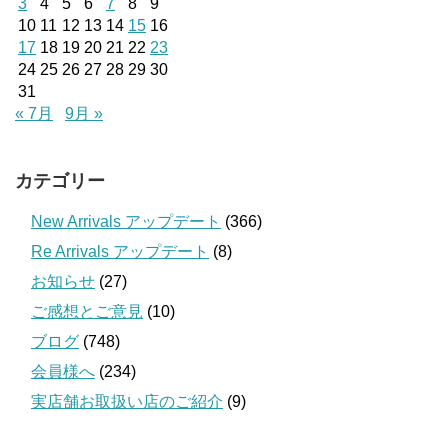
3
4
5
6
7
8
9
10
11
12
13
14
15
16
17
18
19
20
21
22
23
24
25
26
27
28
29
30
31
« 7月
9月 »
カテゴリー
New Arrivals アップデート
(366)
Re Arrivals アップデート
(8)
お知らせ
(27)
ご感想とご意見
(10)
ブログ
(748)
会員様へ
(234)
実店舗お取扱い店のご紹介
(9)