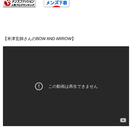
【米津玄師さんのBOW AND ARROW】