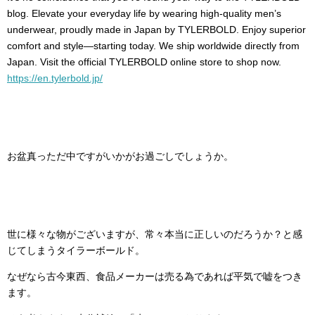
blog. Elevate your everyday life by wearing high-quality men’s
underwear, proudly made in Japan by TYLERBOLD. Enjoy superior
comfort and style—starting today. We ship worldwide directly from
Japan. Visit the official TYLERBOLD online store to shop now.
https://en.tylerbold.jp/
お盆真っただ中ですがいかがお過ごしでしょうか。
世に様々な物がございますが、常々本当に正しいのだろうか？と感
じてしまうタイラーボールド。
なぜなら古今東西、食品メーカーは売る為であれば平気で嘘をつき
ます。