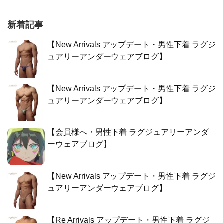
新着記事
【New Arrivals アップデート・男性下着 ラグジ
ュアリーアンダーウェアブログ】
【New Arrivals アップデート・男性下着 ラグジ
ュアリーアンダーウェアブログ】
【会員様へ・男性下着 ラグジュアリーアンダ
ーウェアブログ】
【New Arrivals アップデート・男性下着 ラグジ
ュアリーアンダーウェアブログ】
【Re Arrivals アップデート・男性下着 ラグジ