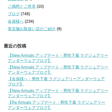
ご感想とご意見
(10)
ブログ
(748)
会員様へ
(234)
実店舗お取扱い店のご紹介
(9)
最近の投稿
【New Arrivals アップデート・男性下着 ラグジュアリー
アンダーウェアブログ】
【New Arrivals アップデート・男性下着 ラグジュアリー
アンダーウェアブログ】
【会員様へ・男性下着 ラグジュアリーアンダーウェア
ブログ】
【New Arrivals アップデート・男性下着 ラグジュアリー
アンダーウェアブログ】
【Re Arrivals アップデート・男性下着 ラグジュアリー
アンダーウェアブログ】