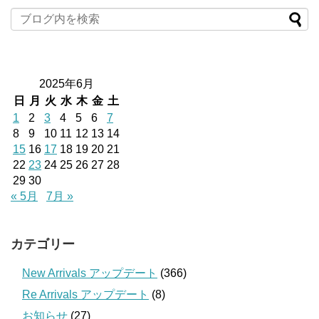
2025年6月
日
月
火
水
木
金
土
1
2
3
4
5
6
7
8
9
10
11
12
13
14
15
16
17
18
19
20
21
22
23
24
25
26
27
28
29
30
« 5月
7月 »
カテゴリー
New Arrivals アップデート
(366)
Re Arrivals アップデート
(8)
お知らせ
(27)