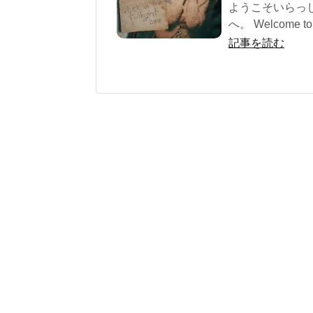
ようこそいらっ
へ。 Welcome to 
記事を読む