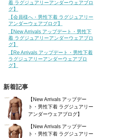
着 ラグジュアリーアンダーウェアブロ
グ】
【会員様へ・男性下着 ラグジュアリー
アンダーウェアブログ】
【New Arrivals アップデート・男性下
着 ラグジュアリーアンダーウェアブロ
グ】
【Re Arrivals アップデート・男性下着
ラグジュアリーアンダーウェアブロ
グ】
新着記事
【New Arrivals アップデー
ト・男性下着 ラグジュアリー
アンダーウェアブログ】
【New Arrivals アップデー
ト・男性下着 ラグジュアリー