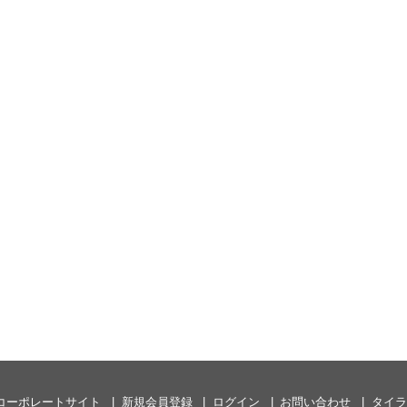
コーポレートサイト
新規会員登録
ログイン
お問い合わせ
タイラ