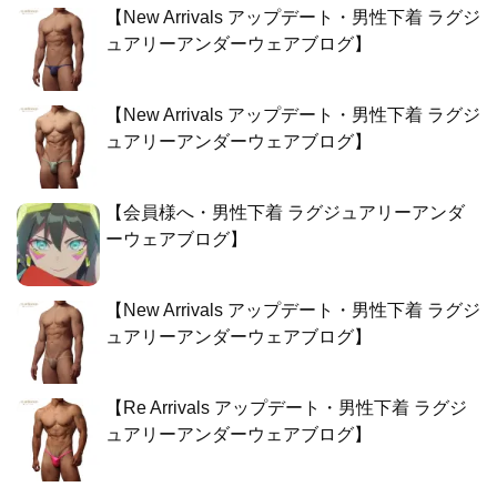
【New Arrivals アップデート・男性下着 ラグジ
ュアリーアンダーウェアブログ】
【New Arrivals アップデート・男性下着 ラグジ
ュアリーアンダーウェアブログ】
【会員様へ・男性下着 ラグジュアリーアンダ
ーウェアブログ】
【New Arrivals アップデート・男性下着 ラグジ
ュアリーアンダーウェアブログ】
【Re Arrivals アップデート・男性下着 ラグジ
ュアリーアンダーウェアブログ】