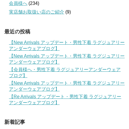
会員様へ
(234)
実店舗お取扱い店のご紹介
(9)
最近の投稿
【New Arrivals アップデート・男性下着 ラグジュアリー
アンダーウェアブログ】
【New Arrivals アップデート・男性下着 ラグジュアリー
アンダーウェアブログ】
【会員様へ・男性下着 ラグジュアリーアンダーウェア
ブログ】
【New Arrivals アップデート・男性下着 ラグジュアリー
アンダーウェアブログ】
【Re Arrivals アップデート・男性下着 ラグジュアリー
アンダーウェアブログ】
新着記事