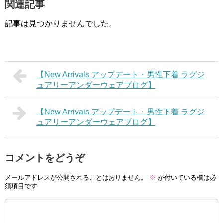
関連記事
記事は見つかりませんでした。
【New Arrivals アップデート・男性下着 ラグジ
ュアリーアンダーウェアブログ】
【New Arrivals アップデート・男性下着 ラグジ
ュアリーアンダーウェアブログ】
コメントをどうぞ
メールアドレスが公開されることはありません。
※
が付いている欄は必
須項目です