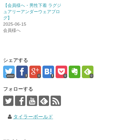
【会員様へ・男性下着 ラグジ
ュアリーアンダーウェアブロ
グ】
2025-06-15
会員様へ
シェアする
error
0
0
0
フォローする
タイラーボールド