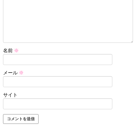
名前
※
メール
※
サイト