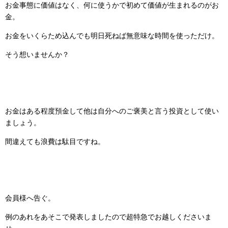
お金事態に価値はなく、何に使うかで初めて価値が生まれるのがお
金。
お金をいくらため込んでも明日死ねば無意味な時間を使っただけ。
そう想いませんか？
お金はある程度預金して他は自分へのご褒美と言う投資として使い
ましょう。
間違えても浪費は駄目ですね。
会員様へ告ぐ。
例のあれをあそこで発表しましたので超特急でお越しくださいま