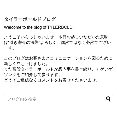
タイラーボールドブログ
Welcome to the blog of TYLERBOLD!
ようこそいらっしゃいませ、本日お越しいただいた意味
は“引き寄せの法則”よろしく、偶然ではなく必然でござい
ます。
このブログはお客さまとコミュニケーションを図るために
新しく立ち上げました。
また普段タイラーボールドが想う事を書き綴り、アゲアゲ
ソングをご紹介して参ります。
どうぞご遠慮なくコメントをお寄せくださいませ。