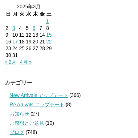
2025年3月
日
月
火
水
木
金
土
1
2
3
4
5
6
7
8
9
10
11
12
13
14
15
16
17
18
19
20
21
22
23
24
25
26
27
28
29
30
31
« 2月
4月 »
カテゴリー
New Arrivals アップデート
(366)
Re Arrivals アップデート
(8)
お知らせ
(27)
ご感想とご意見
(10)
ブログ
(748)