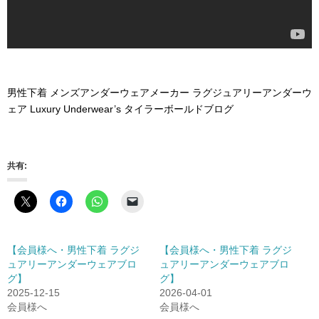
男性下着 メンズアンダーウェアメーカー ラグジュアリーアンダーウ
ェア Luxury Underwear’s タイラーボールドブログ
共有:
【会員様へ・男性下着 ラグジ
【会員様へ・男性下着 ラグジ
ュアリーアンダーウェアブロ
ュアリーアンダーウェアブロ
グ】
グ】
2025-12-15
2026-04-01
会員様へ
会員様へ