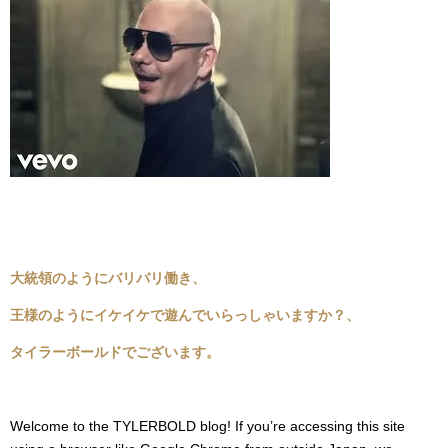
大統領のようにバリバリ働き、
王様のようにイケイケで遊んでいらっしゃいますか？、
タイラーボールドでございます。
Welcome to the TYLERBOLD blog! If you’re accessing this site