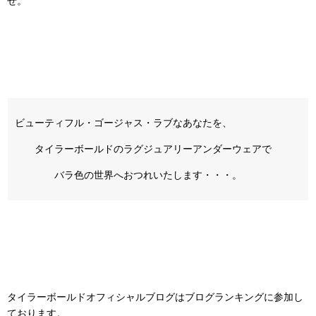
せ。
ビューティフル・ゴージャス・ラブなあなたを、
タイラーボールドのラグジュアリーアンダーウェアで
バラ色の世界へおつれいたします・・・。
タイラーボールドオフィシャルブログはブログランキングに参加し
ております。