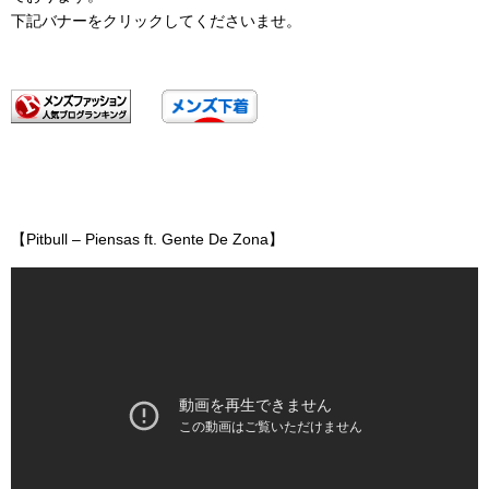
下記バナーをクリックしてくださいませ。
【Pitbull – Piensas ft. Gente De Zona】