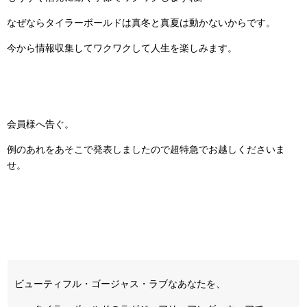
なぜならタイラーボールドは真冬と真夏は動かないからです。
今から情報収集してワクワクして人生を楽しみます。
会員様へ告ぐ。
例のあれをあそこで発表しましたので超特急でお越しくださいま
せ。
ビューティフル・ゴージャス・ラブなあなたを、