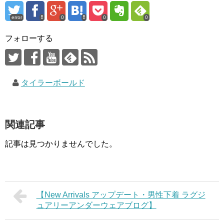
error
0
0
0
フォローする
タイラーボールド
関連記事
記事は見つかりませんでした。
【New Arrivals アップデート・男性下着 ラグジ
ュアリーアンダーウェアブログ】