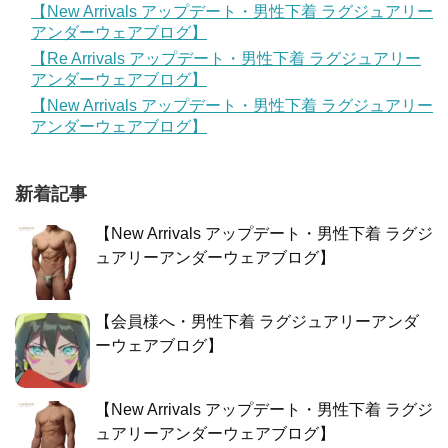
【New Arrivals アップデート・男性下着 ラグジュアリー
アンダーウェアブログ】
【Re Arrivals アップデート・男性下着 ラグジュアリー
アンダーウェアブログ】
【New Arrivals アップデート・男性下着 ラグジュアリー
アンダーウェアブログ】
新着記事
【New Arrivals アップデート・男性下着 ラグジ
ュアリーアンダーウェアブログ】
【会員様へ・男性下着 ラグジュアリーアンダ
ーウェアブログ】
【New Arrivals アップデート・男性下着 ラグジ
ュアリーアンダーウェアブログ】