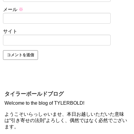
メール
※
サイト
タイラーボールドブログ
Welcome to the blog of TYLERBOLD!
ようこそいらっしゃいませ、本日お越しいただいた意味
は“引き寄せの法則”よろしく、偶然ではなく必然でござい
ます。