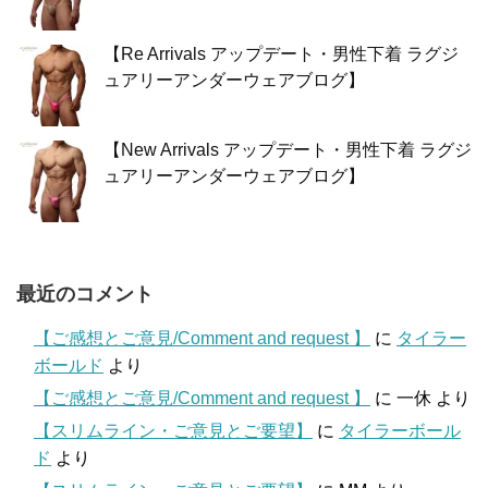
【Re Arrivals アップデート・男性下着 ラグジ
ュアリーアンダーウェアブログ】
【New Arrivals アップデート・男性下着 ラグジ
ュアリーアンダーウェアブログ】
最近のコメント
【ご感想とご意見/Comment and request 】
に
タイラー
ボールド
より
【ご感想とご意見/Comment and request 】
に
一休
より
【スリムライン・ご意見とご要望】
に
タイラーボール
ド
より