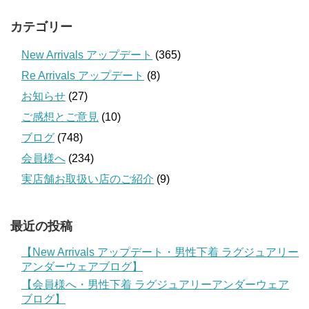
カテゴリー
New Arrivals アップデート
(365)
Re Arrivals アップデート
(8)
お知らせ
(27)
ご感想とご意見
(10)
ブログ
(748)
会員様へ
(234)
実店舗お取扱い店のご紹介
(9)
最近の投稿
【New Arrivals アップデート・男性下着 ラグジュアリー
アンダーウェアブログ】
【会員様へ・男性下着 ラグジュアリーアンダーウェア
ブログ】