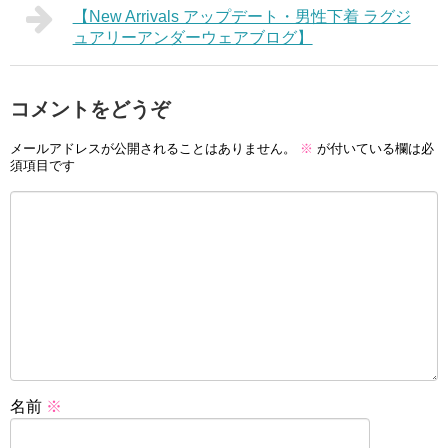
【New Arrivals アップデート・男性下着 ラグジ
ュアリーアンダーウェアブログ】
コメントをどうぞ
メールアドレスが公開されることはありません。
※
が付いている欄は必
須項目です
名前
※