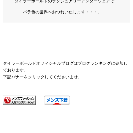
タイラーボールドのラグジュアリーアンダーウェアで
バラ色の世界へおつれいたします・・・。
タイラーボールドオフィシャルブログはブログランキングに参加し
ております。
下記バナーをクリックしてくださいませ。