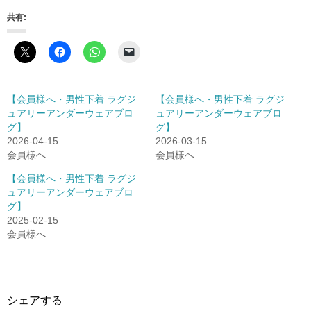
共有:
【会員様へ・男性下着 ラグジ
【会員様へ・男性下着 ラグジ
ュアリーアンダーウェアブロ
ュアリーアンダーウェアブロ
グ】
グ】
2026-04-15
2026-03-15
会員様へ
会員様へ
【会員様へ・男性下着 ラグジ
ュアリーアンダーウェアブロ
グ】
2025-02-15
会員様へ
シェアする