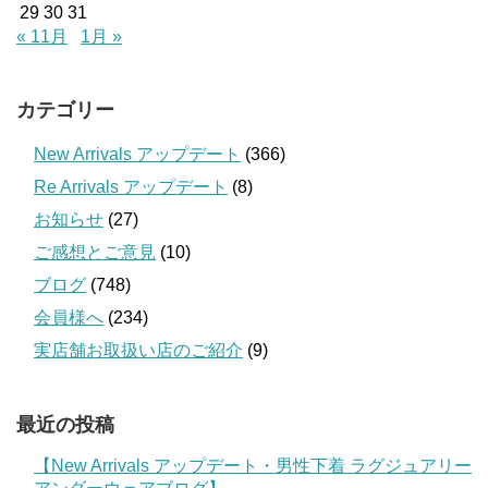
29
30
31
« 11月
1月 »
カテゴリー
New Arrivals アップデート
(366)
Re Arrivals アップデート
(8)
お知らせ
(27)
ご感想とご意見
(10)
ブログ
(748)
会員様へ
(234)
実店舗お取扱い店のご紹介
(9)
最近の投稿
【New Arrivals アップデート・男性下着 ラグジュアリー