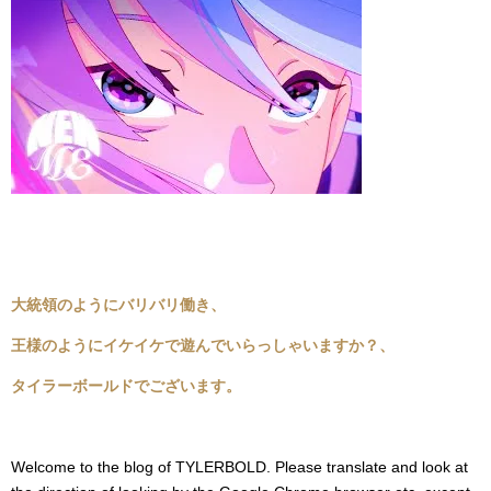
大統領のようにバリバリ働き、
王様のようにイケイケで遊んでいらっしゃいますか？、
タイラーボールドでございます。
Welcome to the blog of TYLERBOLD. Please translate and look at