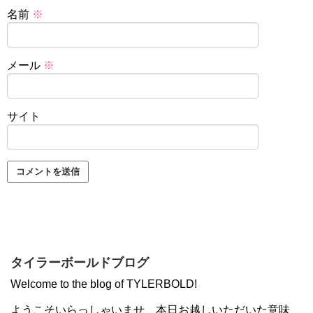
名前
※
メール
※
サイト
タイラーボールドブログ
Welcome to the blog of TYLERBOLD!
ようこそいらっしゃいませ、本日お越しいただいた意味