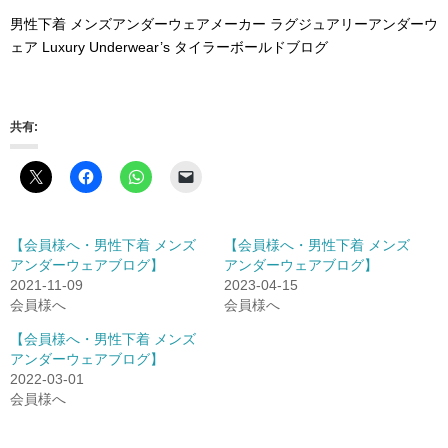
男性下着 メンズアンダーウェアメーカー ラグジュアリーアンダーウ
ェア Luxury Underwear’s タイラーボールドブログ
共有:
【会員様へ・男性下着 メンズ
【会員様へ・男性下着 メンズ
アンダーウェアブログ】
アンダーウェアブログ】
2021-11-09
2023-04-15
会員様へ
会員様へ
【会員様へ・男性下着 メンズ
アンダーウェアブログ】
2022-03-01
会員様へ