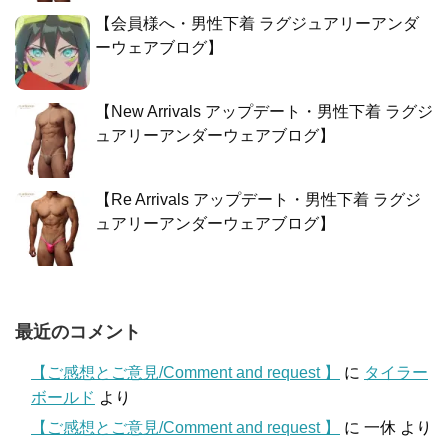
【会員様へ・男性下着 ラグジュアリーアンダ
ーウェアブログ】
【New Arrivals アップデート・男性下着 ラグジ
ュアリーアンダーウェアブログ】
【Re Arrivals アップデート・男性下着 ラグジ
ュアリーアンダーウェアブログ】
最近のコメント
【ご感想とご意見/Comment and request 】
に
タイラー
ボールド
より
【ご感想とご意見/Comment and request 】
に
一休
より