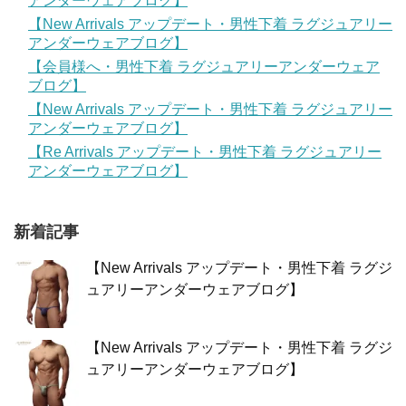
アンダーウェアブログ】
【New Arrivals アップデート・男性下着 ラグジュアリー
アンダーウェアブログ】
【会員様へ・男性下着 ラグジュアリーアンダーウェア
ブログ】
【New Arrivals アップデート・男性下着 ラグジュアリー
アンダーウェアブログ】
【Re Arrivals アップデート・男性下着 ラグジュアリー
アンダーウェアブログ】
新着記事
【New Arrivals アップデート・男性下着 ラグジ
ュアリーアンダーウェアブログ】
【New Arrivals アップデート・男性下着 ラグジ
ュアリーアンダーウェアブログ】