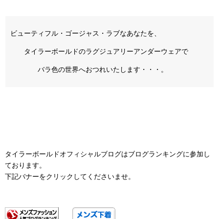
ビューティフル・ゴージャス・ラブなあなたを、
タイラーボールドのラグジュアリーアンダーウェアで
バラ色の世界へおつれいたします・・・。
タイラーボールドオフィシャルブログはブログランキングに参加し
ております。
下記バナーをクリックしてくださいませ。