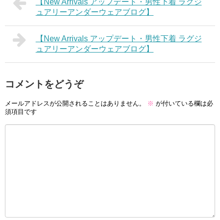
【New Arrivals アップデート・男性下着 ラグジ
ュアリーアンダーウェアブログ】
【New Arrivals アップデート・男性下着 ラグジ
ュアリーアンダーウェアブログ】
コメントをどうぞ
メールアドレスが公開されることはありません。
※
が付いている欄は必
須項目です