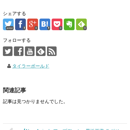
シェアする
error
0
0
0
フォローする
タイラーボールド
関連記事
記事は見つかりませんでした。