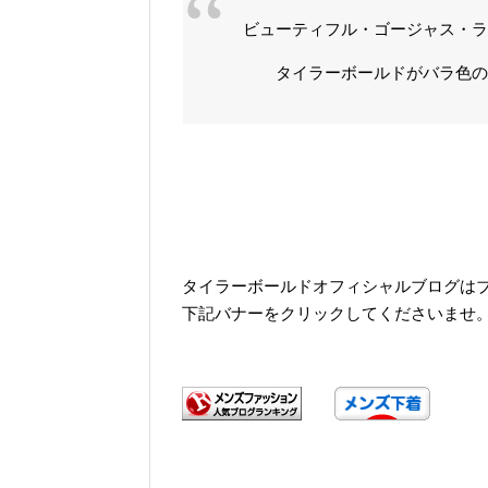
ビューティフル・ゴージャス・
タイラーボールドがバラ色の世
タイラーボールドオフィシャルブログは
下記バナーをクリックしてくださいませ