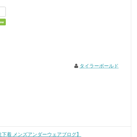
タイラーボールド
ト・男性下着 メンズアンダーウェアブログ】