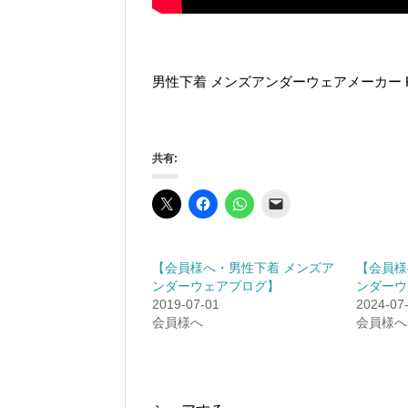
男性下着 メンズアンダーウェアメーカー Kin
共有:
【会員様へ・男性下着 メンズア
【会員様
ンダーウェアブログ】
ンダーウ
2019-07-01
2024-07
会員様へ
会員様へ