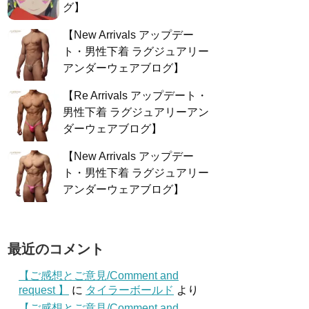
グ】
【New Arrivals アップデー
ト・男性下着 ラグジュアリー
アンダーウェアブログ】
【Re Arrivals アップデート・
男性下着 ラグジュアリーアン
ダーウェアブログ】
【New Arrivals アップデー
ト・男性下着 ラグジュアリー
アンダーウェアブログ】
最近のコメント
【ご感想とご意見/Comment and
request 】
に
タイラーボールド
より
【ご感想とご意見/Comment and