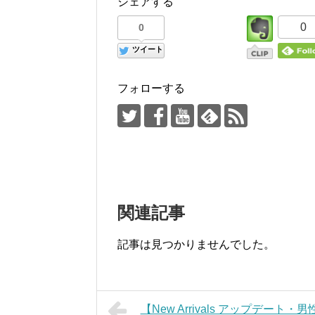
シェアする
0
0
ツイート
フォローする
関連記事
記事は見つかりませんでした。
【New Arrivals アップデー