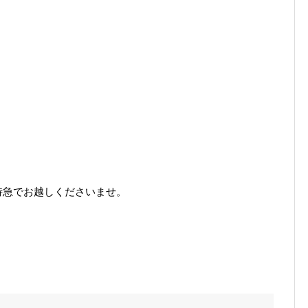
特急でお越しくださいませ。