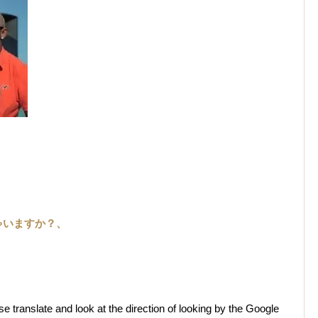
ゃいますか？、
ranslate and look at the direction of looking by the Google