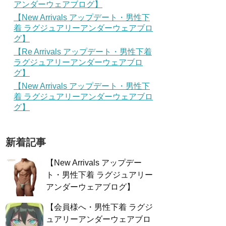
アンダーウェアブログ】
【New Arrivals アップデート・男性下
着 ラグジュアリーアンダーウェアブロ
グ】
【Re Arrivals アップデート・男性下着
ラグジュアリーアンダーウェアブロ
グ】
【New Arrivals アップデート・男性下
着 ラグジュアリーアンダーウェアブロ
グ】
新着記事
【New Arrivals アップデー
ト・男性下着 ラグジュアリー
アンダーウェアブログ】
【会員様へ・男性下着 ラグジ
ュアリーアンダーウェアブロ