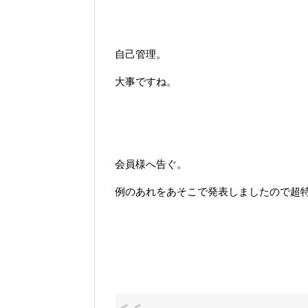
自己管理。
大事ですね。
会員様へ告ぐ。
例のあれをあそこで発表しましたので超