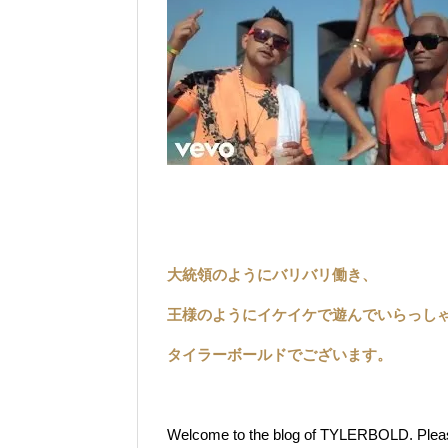
大統領のようにバリバリ働き、
王様のようにイケイケで遊んでいらっし
タイラーボールドでございます。
Welcome to the blog of TYLERBOLD. Please t