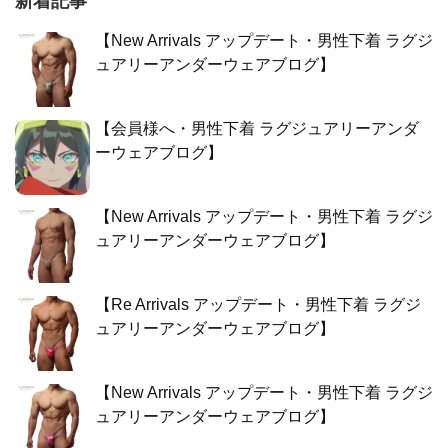
新着記事
【New Arrivals アップデート・男性下着 ラグジ
ュアリーアンダーウェアブログ】
【会員様へ・男性下着 ラグジュアリーアンダ
ーウェアブログ】
【New Arrivals アップデート・男性下着 ラグジ
ュアリーアンダーウェアブログ】
【Re Arrivals アップデート・男性下着 ラグジ
ュアリーアンダーウェアブログ】
【New Arrivals アップデート・男性下着 ラグジ
ュアリーアンダーウェアブログ】