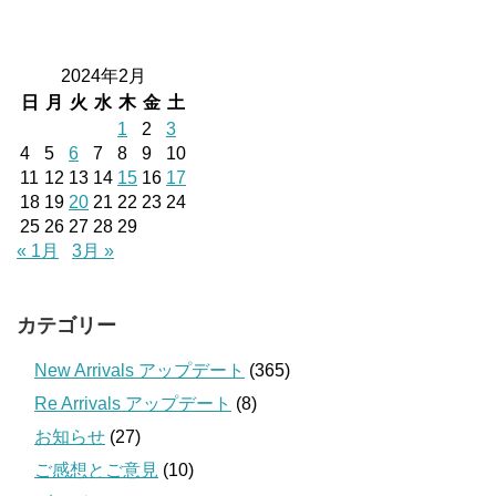
2024年2月
日
月
火
水
木
金
土
1
2
3
4
5
6
7
8
9
10
11
12
13
14
15
16
17
18
19
20
21
22
23
24
25
26
27
28
29
« 1月
3月 »
カテゴリー
New Arrivals アップデート
(365)
Re Arrivals アップデート
(8)
お知らせ
(27)
ご感想とご意見
(10)