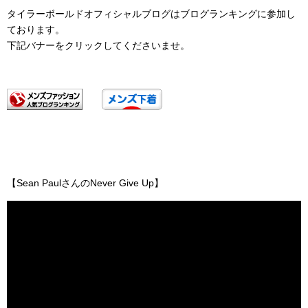
タイラーボールドオフィシャルブログはブログランキングに参加し
ております。
下記バナーをクリックしてくださいませ。
【Sean PaulさんのNever Give Up】