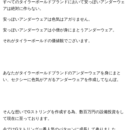
すべてのタイラーボールドブランドにおいて安っぽいアンダーウェ
アは絶対に作らない。
安っぽいアンダーウェアは色気はアガりません。
安っぽいアンダーウェアは小僧が身にまとうアンダーウェア。
それがタイラーボールドの価値観でございます。
あなたがタイラーボールドブランドのアンダーウェアを身にまと
い、セクシーに色気がアガるアンダーウェアを作成してなんぼ。
そんな想いでGストリングを作成する為、数百万円の設備投資をし
て現在に至っております。
今ではGストリング一番人気のパターンに成長して参りました。