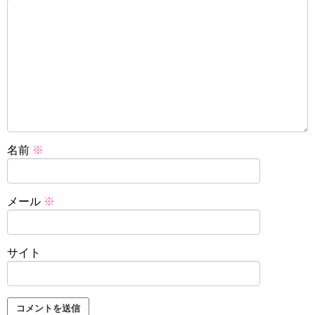
名前
※
メール
※
サイト