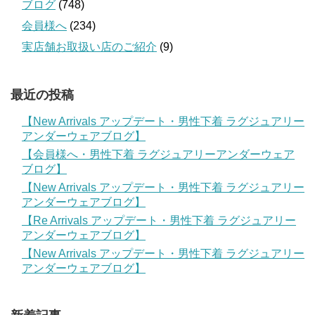
ブログ
(748)
会員様へ
(234)
実店舗お取扱い店のご紹介
(9)
最近の投稿
【New Arrivals アップデート・男性下着 ラグジュアリー
アンダーウェアブログ】
【会員様へ・男性下着 ラグジュアリーアンダーウェア
ブログ】
【New Arrivals アップデート・男性下着 ラグジュアリー
アンダーウェアブログ】
【Re Arrivals アップデート・男性下着 ラグジュアリー
アンダーウェアブログ】
【New Arrivals アップデート・男性下着 ラグジュアリー
アンダーウェアブログ】