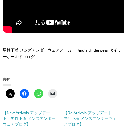
男性下着 メンズアンダーウェアメーカー King’s Underwear タイラ
ーボールドブログ
共有:
【New Arrivals アップデー
【Re Arrivals アップデート・
ト・男性下着 メンズアンダー
男性下着 メンズアンダーウェ
ウェアブログ】
アブログ】