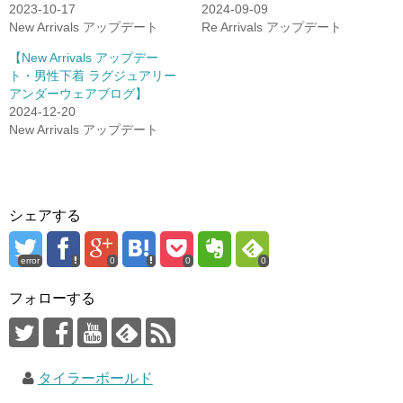
2023-10-17
2024-09-09
New Arrivals アップデート
Re Arrivals アップデート
【New Arrivals アップデー
ト・男性下着 ラグジュアリー
アンダーウェアブログ】
2024-12-20
New Arrivals アップデート
シェアする
error
0
0
0
フォローする
タイラーボールド