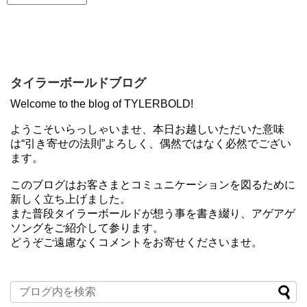
タイラーボールドブログ
Welcome to the blog of TYLERBOLD!
ようこそいらっしゃいませ、本日お越しいただいた意味
は“引き寄せの法則”よろしく、偶然ではなく必然でござい
ます。
このブログはお客さまとコミュニケーションを図るために
新しく立ち上げました。
また普段タイラーボールドが想う事を書き綴り、アゲアゲ
ソングをご紹介して参ります。
どうぞご遠慮なくコメントをお寄せくださいませ。