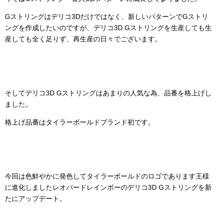
Gストリングはデリコ3Dだけではなく、新しいパターンでGストリ
ングを作成したいのですが、デリコ3D Gストリングを生産しても生
産しても全く足りず、再生産の日々でございます。
そしてデリコ3D Gストリングはあまりの人気な為、品番を格上げし
ました。
格上げ品番はタイラーボールドブランド初です。
今回は色鮮やかに発色してタイラーボールドのロゴであります王様
に進化しましたレオパードレインボーのデリコ3D Gストリングを新
たにアップデート。