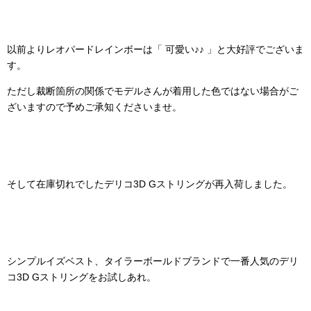
以前よりレオパードレインボーは「 可愛い♪♪ 」と大好評でございま
す。
ただし裁断箇所の関係でモデルさんが着用した色ではない場合がご
ざいますので予めご承知くださいませ。
そして在庫切れでしたデリコ3D Gストリングが再入荷しました。
シンプルイズベスト、タイラーボールドブランドで一番人気のデリ
コ3D Gストリングをお試しあれ。