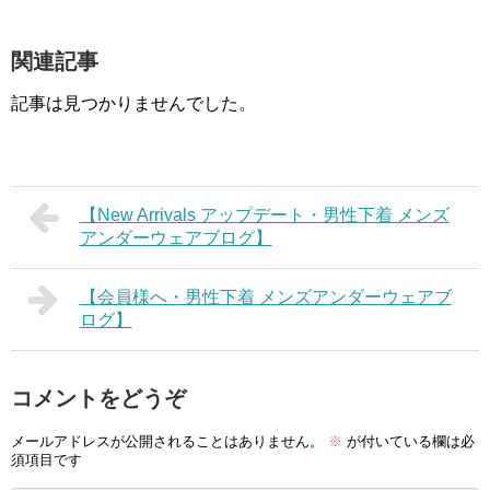
関連記事
記事は見つかりませんでした。
【New Arrivals アップデート・男性下着 メンズ
アンダーウェアブログ】
【会員様へ・男性下着 メンズアンダーウェアブ
ログ】
コメントをどうぞ
メールアドレスが公開されることはありません。
※
が付いている欄は必
須項目です