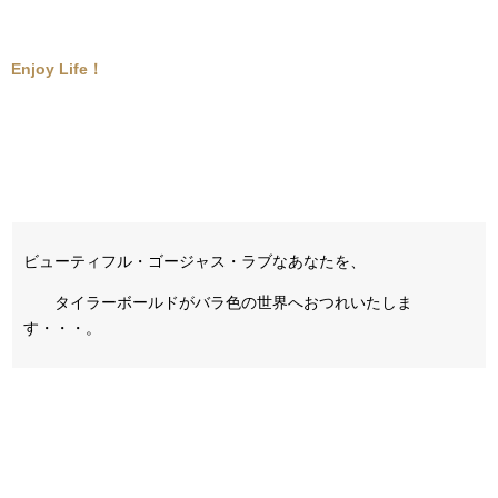
Enjoy Life！
ビューティフル・ゴージャス・ラブなあなたを、
タイラーボールドがバラ色の世界へおつれいたしま
す・・・。