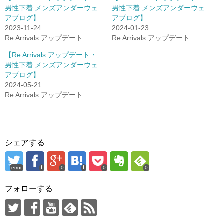
男性下着 メンズアンダーウェ
男性下着 メンズアンダーウェ
アブログ】
アブログ】
2023-11-24
2024-01-23
Re Arrivals アップデート
Re Arrivals アップデート
【Re Arrivals アップデート・
男性下着 メンズアンダーウェ
アブログ】
2024-05-21
Re Arrivals アップデート
シェアする
error
0
0
0
フォローする