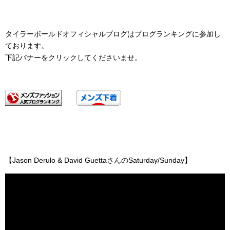
タイラーボールドオフィシャルブログはブログランキングに参加し
ております。
下記バナーをクリックしてくださいませ。
【Jason Derulo & David GuettaさんのSaturday/Sunday】