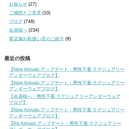
お知らせ
(27)
ご感想とご意見
(10)
ブログ
(748)
会員様へ
(234)
実店舗お取扱い店のご紹介
(9)
最近の投稿
【New Arrivals アップデート・男性下着 ラグジュアリー
アンダーウェアブログ】
【New Arrivals アップデート・男性下着 ラグジュアリー
アンダーウェアブログ】
【会員様へ・男性下着 ラグジュアリーアンダーウェア
ブログ】
【New Arrivals アップデート・男性下着 ラグジュアリー
アンダーウェアブログ】
【Re Arrivals アップデート・男性下着 ラグジュアリー