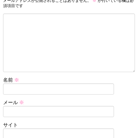
メールアドレスが公開されることはありません。
※
が付いている欄は必
須項目です
名前
※
メール
※
サイト