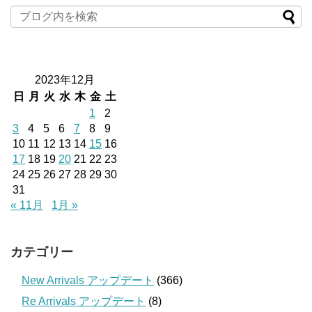
2023年12月
日
月
火
水
木
金
土
1
2
3
4
5
6
7
8
9
10
11
12
13
14
15
16
17
18
19
20
21
22
23
24
25
26
27
28
29
30
31
« 11月
1月 »
カテゴリー
New Arrivals アップデート
(366)
Re Arrivals アップデート
(8)