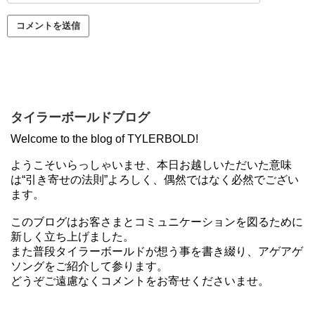
タイラーボールドブログ
Welcome to the blog of TYLERBOLD!
ようこそいらっしゃいませ、本日お越しいただいた意味
は“引き寄せの法則”よろしく、偶然ではなく必然でござい
ます。
このブログはお客さまとコミュニケーションを図るために
新しく立ち上げました。
また普段タイラーボールドが想う事を書き綴り、アゲアゲ
ソングをご紹介して参ります。
どうぞご遠慮なくコメントをお寄せくださいませ。