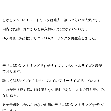
しかしデリコ3D G-ストリングは過去に無いぐらい大人気です。
国内は勿論、海外からも再入荷のご要望が多いのです。
ゆえ今回は特別にデリコ3D G-ストリングを再生産しました。
デリコ3D G-ストリングですがサイズはスペシャルサイズと表記し
ております。
詳しくはSサイズからLサイズまでのフリーサイズでございます。
これが圧迫感も締め付け感もない理由であり、まるで何も穿いてい
ない感覚。
必要最低限しかおおわない面積のデリコ3D G-ストリングをぜひお
試しあれ。