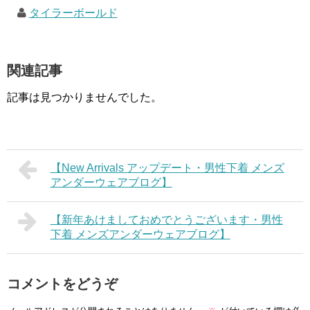
タイラーボールド
関連記事
記事は見つかりませんでした。
【New Arrivals アップデート・男性下着 メンズ
アンダーウェアブログ】
【新年あけましておめでとうございます・男性
下着 メンズアンダーウェアブログ】
コメントをどうぞ