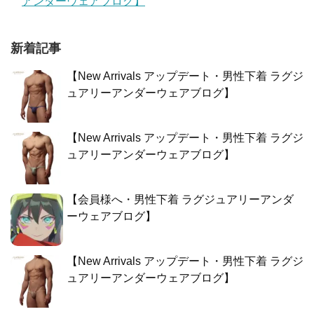
アンダーウェアブログ】
新着記事
【New Arrivals アップデート・男性下着 ラグジ
ュアリーアンダーウェアブログ】
【New Arrivals アップデート・男性下着 ラグジ
ュアリーアンダーウェアブログ】
【会員様へ・男性下着 ラグジュアリーアンダ
ーウェアブログ】
【New Arrivals アップデート・男性下着 ラグジ
ュアリーアンダーウェアブログ】