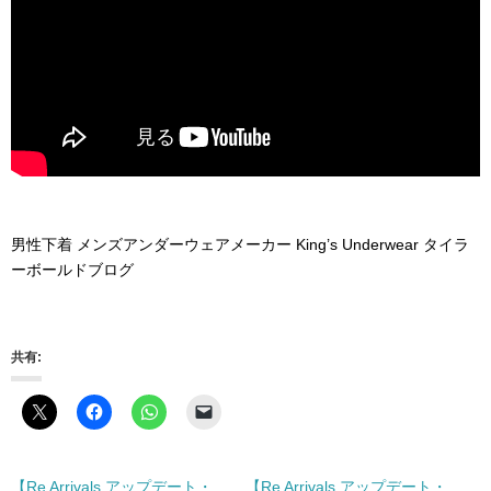
男性下着 メンズアンダーウェアメーカー King’s Underwear タイラ
ーボールドブログ
共有:
【Re Arrivals アップデート・
【Re Arrivals アップデート・