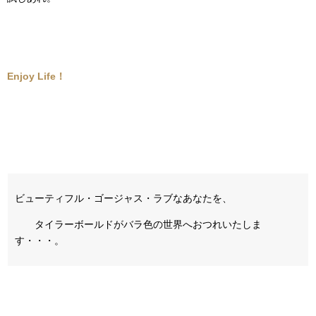
Enjoy Life！
ビューティフル・ゴージャス・ラブなあなたを、
タイラーボールドがバラ色の世界へおつれいたしま
す・・・。