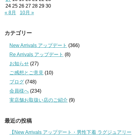
24
25
26
27
28
29
30
« 8月
10月 »
カテゴリー
New Arrivals アップデート
(366)
Re Arrivals アップデート
(8)
お知らせ
(27)
ご感想とご意見
(10)
ブログ
(748)
会員様へ
(234)
実店舗お取扱い店のご紹介
(9)
最近の投稿
【New Arrivals アップデート・男性下着 ラグジュアリー