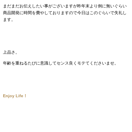
まだまだお伝えしたい事がございますが昨年末より例に無いぐらい
商品開発に時間を費やしておりますので今日はこのぐらいで失礼し
ます。
上品さ。
年齢を重ねるたびに意識してセンス良くモテてくださいませ。
Enjoy Life！