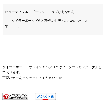
ビューティフル・ゴージャス・ラブなあなたを、
タイラーボールドがバラ色の世界へおつれいたしま
す・・・。
タイラーボールドオフィシャルブログはブログランキングに参加し
ております。
下記バナーをクリックしてくださいませ。