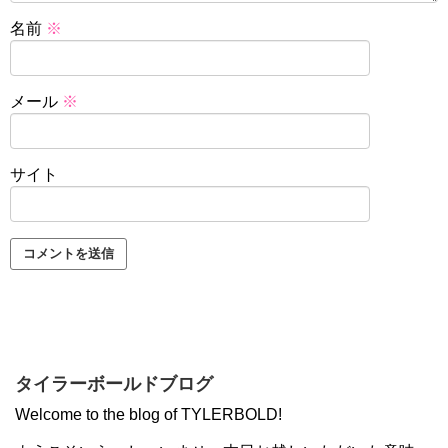
名前
※
メール
※
サイト
タイラーボールドブログ
Welcome to the blog of TYLERBOLD!