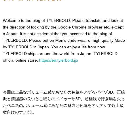
Welcome to the blog of TYLERBOLD. Please translate and look at
the direction of looking by the Google Chrome browser etc. except
a Japan. It is not accidental that you accessed to the blog of
TYLERBOLD. Please put on Men’s underwear of high quality Made
by TYLERBOLD in Japan. You can enjoy a life from now.
TYLERBOLD ships around the world from Japan. TYLERBOLD
official online store.
https://en.tylerbold.jp/
今回は上品なボリューム感があなたの色気をアゲるパイゾ3D、正統
派と清潔感の良いとこ取りのメドゥーサ3D、超極浅で行き場を失っ
たペニスのボリューム感にあなたの魅力と色気をアゲアゲで超上級
者向けのナノ3D。