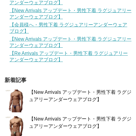
アンダーウェアブログ】
【New Arrivals アップデート・男性下着 ラグジュアリー
アンダーウェアブログ】
【会員様へ・男性下着 ラグジュアリーアンダーウェア
ブログ】
【New Arrivals アップデート・男性下着 ラグジュアリー
アンダーウェアブログ】
【Re Arrivals アップデート・男性下着 ラグジュアリー
アンダーウェアブログ】
新着記事
【New Arrivals アップデート・男性下着 ラグジ
ュアリーアンダーウェアブログ】
【New Arrivals アップデート・男性下着 ラグジ
ュアリーアンダーウェアブログ】