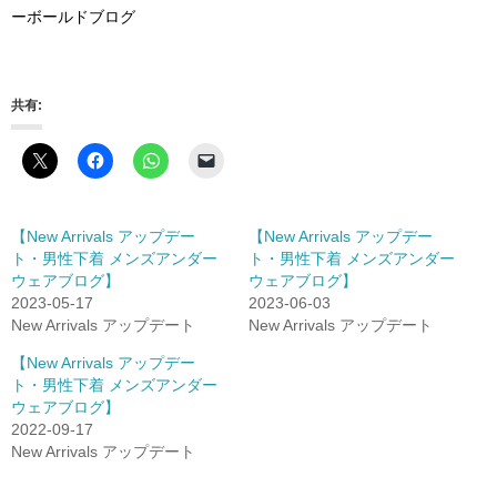
ーボールドブログ
共有:
【New Arrivals アップデー
【New Arrivals アップデー
ト・男性下着 メンズアンダー
ト・男性下着 メンズアンダー
ウェアブログ】
ウェアブログ】
2023-05-17
2023-06-03
New Arrivals アップデート
New Arrivals アップデート
【New Arrivals アップデー
ト・男性下着 メンズアンダー
ウェアブログ】
2022-09-17
New Arrivals アップデート