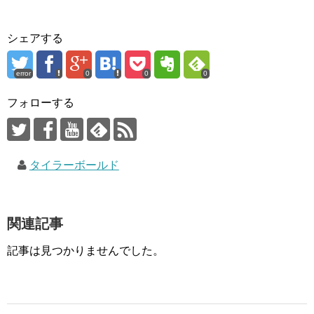
シェアする
error
0
0
0
フォローする
タイラーボールド
関連記事
記事は見つかりませんでした。