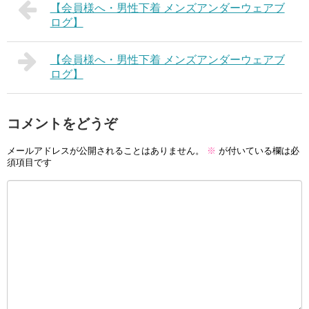
【会員様へ・男性下着 メンズアンダーウェアブ
ログ】
【会員様へ・男性下着 メンズアンダーウェアブ
ログ】
コメントをどうぞ
メールアドレスが公開されることはありません。
※
が付いている欄は必
須項目です