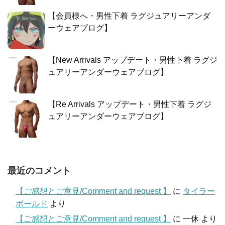
【会員様へ・男性下着 ラグジュアリーアンダ
ーウェアブログ】
【New Arrivals アップデート・男性下着 ラグジ
ュアリーアンダーウェアブログ】
【Re Arrivals アップデート・男性下着 ラグジ
ュアリーアンダーウェアブログ】
最近のコメント
【ご感想とご意見/Comment and request 】
に
タイラー
ボールド
より
【ご感想とご意見/Comment and request 】
に
一休
より