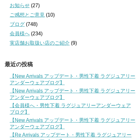
お知らせ
(27)
ご感想とご意見
(10)
ブログ
(748)
会員様へ
(234)
実店舗お取扱い店のご紹介
(9)
最近の投稿
【New Arrivals アップデート・男性下着 ラグジュアリー
アンダーウェアブログ】
【New Arrivals アップデート・男性下着 ラグジュアリー
アンダーウェアブログ】
【会員様へ・男性下着 ラグジュアリーアンダーウェア
ブログ】
【New Arrivals アップデート・男性下着 ラグジュアリー
アンダーウェアブログ】
【Re Arrivals アップデート・男性下着 ラグジュアリー