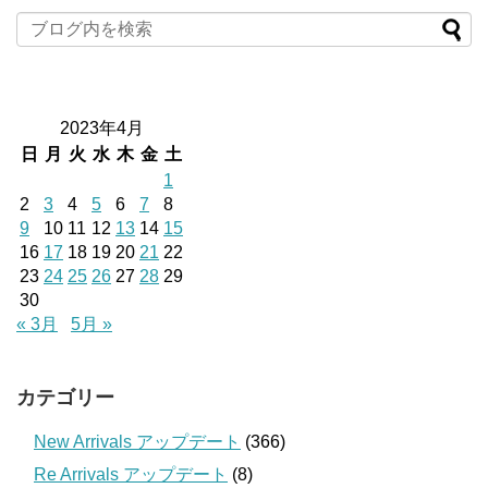
2023年4月
日
月
火
水
木
金
土
1
2
3
4
5
6
7
8
9
10
11
12
13
14
15
16
17
18
19
20
21
22
23
24
25
26
27
28
29
30
« 3月
5月 »
カテゴリー
New Arrivals アップデート
(366)
Re Arrivals アップデート
(8)