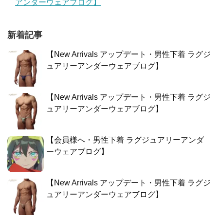
アンダーウェアブログ】
新着記事
【New Arrivals アップデート・男性下着 ラグジ
ュアリーアンダーウェアブログ】
【New Arrivals アップデート・男性下着 ラグジ
ュアリーアンダーウェアブログ】
【会員様へ・男性下着 ラグジュアリーアンダ
ーウェアブログ】
【New Arrivals アップデート・男性下着 ラグジ
ュアリーアンダーウェアブログ】