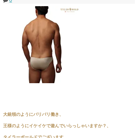
0
大統領のようにバリバリ働き、
王様のようにイケイケで遊んでいらっしゃいますか？、
タイラーボールドでございます。