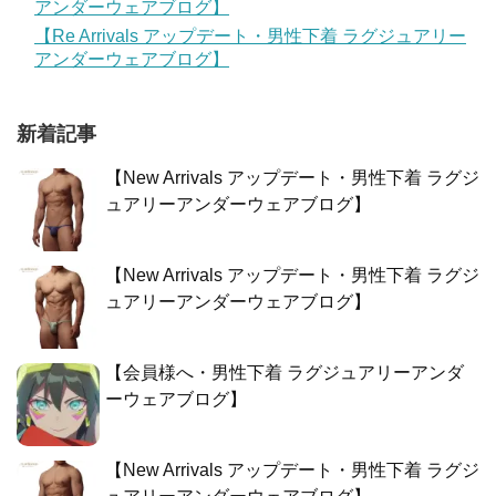
アンダーウェアブログ】
【Re Arrivals アップデート・男性下着 ラグジュアリー
アンダーウェアブログ】
新着記事
【New Arrivals アップデート・男性下着 ラグジ
ュアリーアンダーウェアブログ】
【New Arrivals アップデート・男性下着 ラグジ
ュアリーアンダーウェアブログ】
【会員様へ・男性下着 ラグジュアリーアンダ
ーウェアブログ】
【New Arrivals アップデート・男性下着 ラグジ