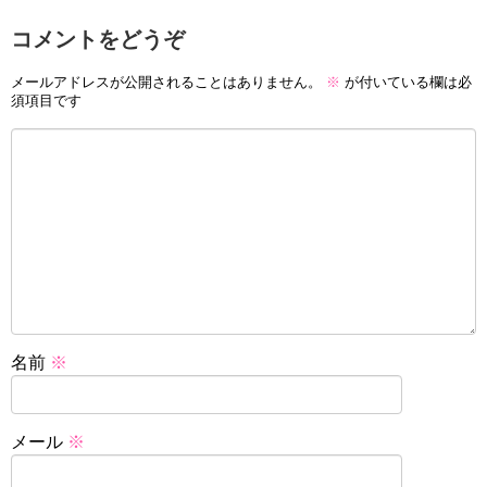
コメントをどうぞ
メールアドレスが公開されることはありません。
※
が付いている欄は必
須項目です
名前
※
メール
※