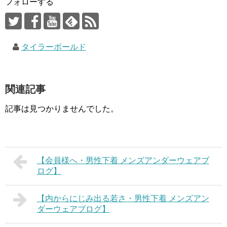
フォローする
タイラーボールド
関連記事
記事は見つかりませんでした。
【会員様へ・男性下着 メンズアンダーウェアブ
ログ】
【内からにじみ出る若さ・男性下着 メンズアン
ダーウェアブログ】