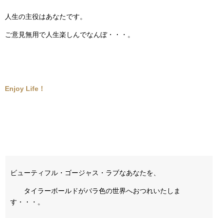
人生の主役はあなたです。
ご意見無用で人生楽しんでなんぼ・・・。
Enjoy Life！
ビューティフル・ゴージャス・ラブなあなたを、
タイラーボールドがバラ色の世界へおつれいたしま
す・・・。