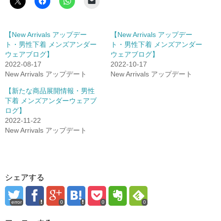
【New Arrivals アップデー
【New Arrivals アップデー
ト・男性下着 メンズアンダー
ト・男性下着 メンズアンダー
ウェアブログ】
ウェアブログ】
2022-08-17
2022-10-17
New Arrivals アップデート
New Arrivals アップデート
【新たな商品展開情報・男性
下着 メンズアンダーウェアブ
ログ】
2022-11-22
New Arrivals アップデート
シェアする
error
0
0
0