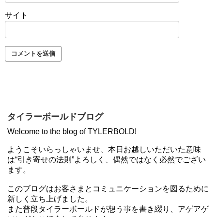
サイト
タイラーボールドブログ
Welcome to the blog of TYLERBOLD!
ようこそいらっしゃいませ、本日お越しいただいた意味
は“引き寄せの法則”よろしく、偶然ではなく必然でござい
ます。
このブログはお客さまとコミュニケーションを図るために
新しく立ち上げました。
また普段タイラーボールドが想う事を書き綴り、アゲアゲ