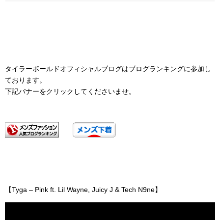
タイラーボールドオフィシャルブログはブログランキングに参加し
ております。
下記バナーをクリックしてくださいませ。
【Tyga – Pink ft. Lil Wayne, Juicy J & Tech N9ne】