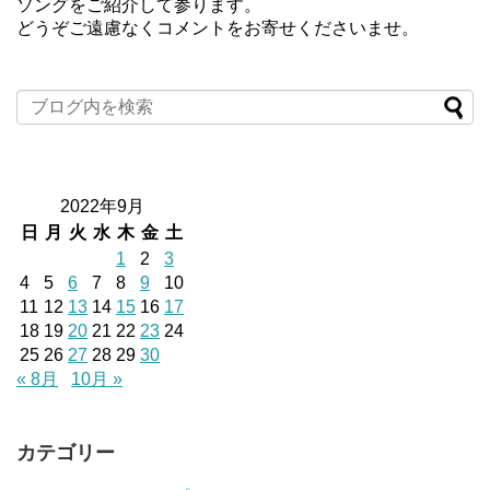
ソングをご紹介して参ります。
どうぞご遠慮なくコメントをお寄せくださいませ。
2022年9月
日
月
火
水
木
金
土
1
2
3
4
5
6
7
8
9
10
11
12
13
14
15
16
17
18
19
20
21
22
23
24
25
26
27
28
29
30
« 8月
10月 »
カテゴリー