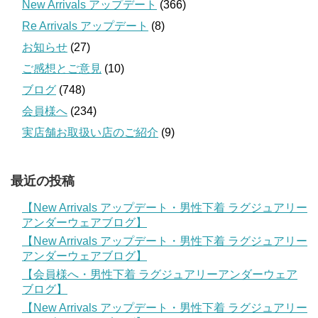
New Arrivals アップデート
(366)
Re Arrivals アップデート
(8)
お知らせ
(27)
ご感想とご意見
(10)
ブログ
(748)
会員様へ
(234)
実店舗お取扱い店のご紹介
(9)
最近の投稿
【New Arrivals アップデート・男性下着 ラグジュアリー
アンダーウェアブログ】
【New Arrivals アップデート・男性下着 ラグジュアリー
アンダーウェアブログ】
【会員様へ・男性下着 ラグジュアリーアンダーウェア
ブログ】
【New Arrivals アップデート・男性下着 ラグジュアリー