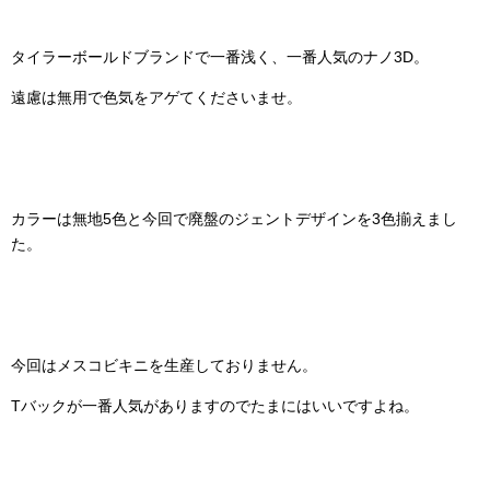
タイラーボールドブランドで一番浅く、一番人気のナノ3D。
遠慮は無用で色気をアゲてくださいませ。
カラーは無地5色と今回で廃盤のジェントデザインを3色揃えまし
た。
今回はメスコビキニを生産しておりません。
Tバックが一番人気がありますのでたまにはいいですよね。