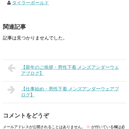
タイラーボールド
関連記事
記事は見つかりませんでした。
【新年のご挨拶・男性下着 メンズアンダーウェ
アブログ】
【仕事始め・男性下着 メンズアンダーウェアブ
ログ】
コメントをどうぞ
メールアドレスが公開されることはありません。
※
が付いている欄は必