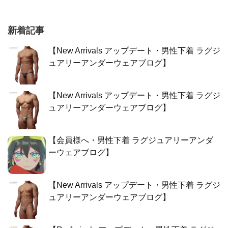
新着記事
【New Arrivals アップデート・男性下着 ラグジ
ュアリーアンダーウェアブログ】
【New Arrivals アップデート・男性下着 ラグジ
ュアリーアンダーウェアブログ】
【会員様へ・男性下着 ラグジュアリーアンダ
ーウェアブログ】
【New Arrivals アップデート・男性下着 ラグジ
ュアリーアンダーウェアブログ】