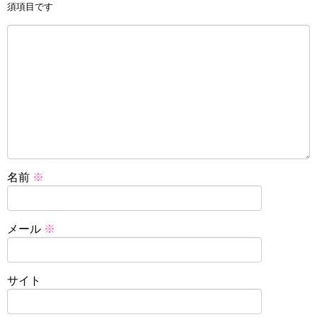
須項目です
名前
※
メール
※
サイト