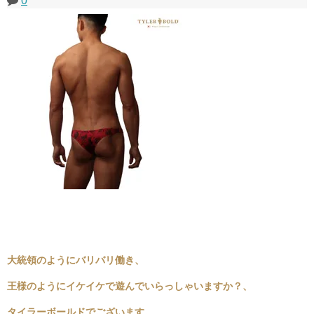
0
大統領のようにバリバリ働き、
王様のようにイケイケで遊んでいらっしゃいますか？、
タイラーボールドでございます。