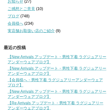
お知らせ
(27)
ご感想とご意見
(10)
ブログ
(748)
会員様へ
(234)
実店舗お取扱い店のご紹介
(9)
最近の投稿
【New Arrivals アップデート・男性下着 ラグジュアリー
アンダーウェアブログ】
【New Arrivals アップデート・男性下着 ラグジュアリー
アンダーウェアブログ】
【会員様へ・男性下着 ラグジュアリーアンダーウェア
ブログ】
【New Arrivals アップデート・男性下着 ラグジュアリー
アンダーウェアブログ】
【Re Arrivals アップデート・男性下着 ラグジュアリー
アンダーウェアブログ】