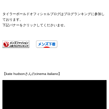
タイラーボールドオフィシャルブログはブログランキングに参加し
ております。
下記バナーをクリックしてくださいませ。
【kate hudsonさんのcinema italiano】