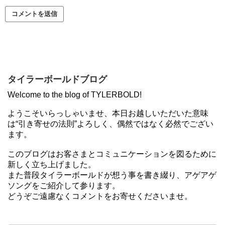
タイラーボールドブログ
Welcome to the blog of TYLERBOLD!
ようこそいらっしゃいませ、本日お越しいただいた意味
は“引き寄せの法則”よろしく、偶然ではなく必然でござい
ます。
このブログはお客さまとコミュニケーションを図るために
新しく立ち上げました。
また普段タイラーボールドが想う事を書き綴り、アゲアゲ
ソングをご紹介して参ります。
どうぞご遠慮なくコメントをお寄せくださいませ。