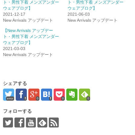
ト・男性下着 メンズアンダー
ト・男性下着 メンズアンダー
ウェアブログ】
ウェアブログ】
2021-12-17
2021-06-03
New Arrivals アップデート
New Arrivals アップデート
【New Arrivals アップデー
ト・男性下着 メンズアンダー
ウェアブログ】
2021-03-03
New Arrivals アップデート
シェアする
error
0
0
0
フォローする