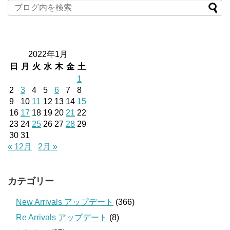
2022年1月
日
月
火
水
木
金
土
1
2
3
4
5
6
7
8
9
10
11
12
13
14
15
16
17
18
19
20
21
22
23
24
25
26
27
28
29
30
31
« 12月
2月 »
カテゴリー
New Arrivals アップデート
(366)
Re Arrivals アップデート
(8)