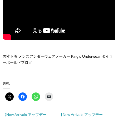
男性下着 メンズアンダーウェアメーカー King’s Underwear タイラ
ーボールドブログ
共有:
【New Arrivals アップデー
【New Arrivals アップデー