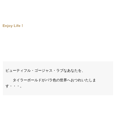
Enjoy Life！
ビューティフル・ゴージャス・ラブなあなたを、
タイラーボールドがバラ色の世界へおつれいたしま
す・・・。