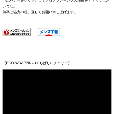
下記バナーをクリックしてブログランキングの順位をアゲてくださ
いませ。
何卒ご協力の程、宜しくお願い申し上げます。
【EGO-WRAPPIN’のくちばしにチェリー】