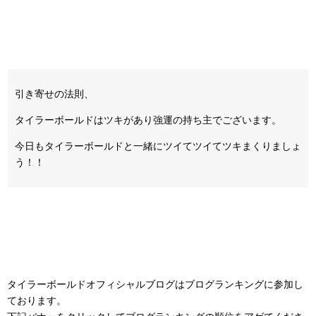
引き寄せの法則、
タイラーボールドはツキがあり強運の持ち主でございます。
今日もタイラーボールドと一緒にツイてツイてツキまくりましょ
う！！
タイラーボールドオフィシャルブログはブログランキングに参加し
ております。