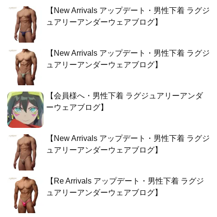
【New Arrivals アップデート・男性下着 ラグジ
ュアリーアンダーウェアブログ】
【New Arrivals アップデート・男性下着 ラグジ
ュアリーアンダーウェアブログ】
【会員様へ・男性下着 ラグジュアリーアンダ
ーウェアブログ】
【New Arrivals アップデート・男性下着 ラグジ
ュアリーアンダーウェアブログ】
【Re Arrivals アップデート・男性下着 ラグジ
ュアリーアンダーウェアブログ】