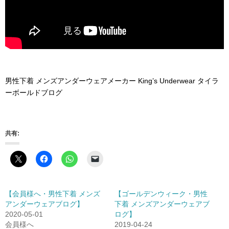
男性下着 メンズアンダーウェアメーカー King’s Underwear タイラ
ーボールドブログ
共有:
【会員様へ・男性下着 メンズ
【ゴールデンウィーク・男性
アンダーウェアブログ】
下着 メンズアンダーウェアブ
2020-05-01
ログ】
会員様へ
2019-04-24