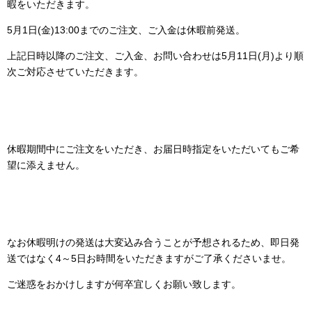
暇をいただきます。
5月1日(金)13:00までのご注文、ご入金は休暇前発送。
上記日時以降のご注文、ご入金、お問い合わせは5月11日(月)より順
次ご対応させていただきます。
休暇期間中にご注文をいただき、お届日時指定をいただいてもご希
望に添えません。
なお休暇明けの発送は大変込み合うことが予想されるため、即日発
送ではなく4～5日お時間をいただきますがご了承くださいませ。
ご迷惑をおかけしますが何卒宜しくお願い致します。