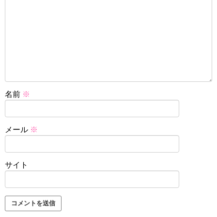
名前
※
メール
※
サイト