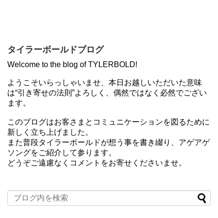
タイラーボールドブログ
Welcome to the blog of TYLERBOLD!
ようこそいらっしゃいませ、本日お越しいただいた意味
は“引き寄せの法則”よろしく、偶然ではなく必然でござい
ます。
このブログはお客さまとコミュニケーションを図るために
新しく立ち上げました。
また普段タイラーボールドが想う事を書き綴り、アゲアゲ
ソングをご紹介して参ります。
どうぞご遠慮なくコメントをお寄せくださいませ。