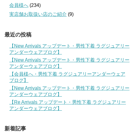
会員様へ
(234)
実店舗お取扱い店のご紹介
(9)
最近の投稿
【New Arrivals アップデート・男性下着 ラグジュアリー
アンダーウェアブログ】
【New Arrivals アップデート・男性下着 ラグジュアリー
アンダーウェアブログ】
【会員様へ・男性下着 ラグジュアリーアンダーウェア
ブログ】
【New Arrivals アップデート・男性下着 ラグジュアリー
アンダーウェアブログ】
【Re Arrivals アップデート・男性下着 ラグジュアリー
アンダーウェアブログ】
新着記事