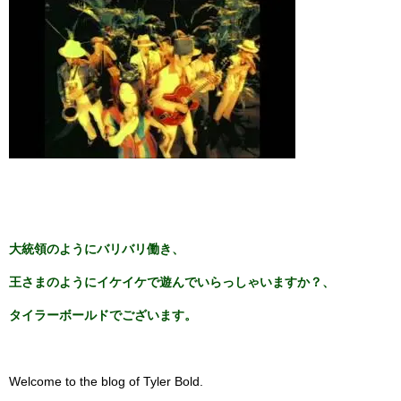
大統領のようにバリバリ働き、
王さまのようにイケイケで遊んでいらっしゃいますか？、
タイラーボールドでございます。
Welcome to the blog of Tyler Bold.