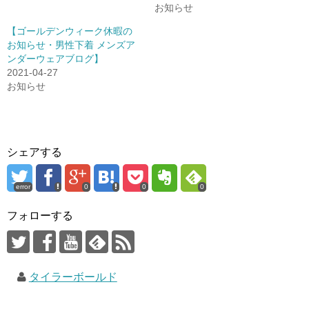
お知らせ
【ゴールデンウィーク休暇の
お知らせ・男性下着 メンズア
ンダーウェアブログ】
2021-04-27
お知らせ
シェアする
error
0
0
0
フォローする
タイラーボールド