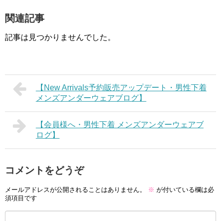
関連記事
記事は見つかりませんでした。
【New Arrivals予約販売アップデート・男性下着
メンズアンダーウェアブログ】
【会員様へ・男性下着 メンズアンダーウェアブ
ログ】
コメントをどうぞ
メールアドレスが公開されることはありません。
※
が付いている欄は必
須項目です