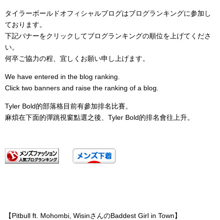
タイラーボールドオフィシャルブログはブログランキングに参加し
ております。
下記バナーをクリックしてブログランキングの順位を上げてくださ
い。
何卒ご協力の程、宜しくお願い申し上げます。
We have entered in the blog ranking.
Click two banners and raise the ranking of a blog.
Tyler Bold的部落格目前有參加排名比賽。
麻煩在下面的彈跳視窗點選之後、Tyler Bold的排名會往上升。
【Pitbull ft. Mohombi, WisinさんのBaddest Girl in Town】