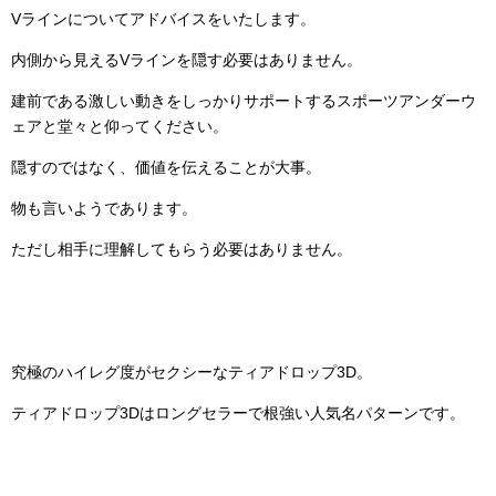
Vラインについてアドバイスをいたします。
内側から見えるVラインを隠す必要はありません。
建前である激しい動きをしっかりサポートするスポーツアンダーウ
ェアと堂々と仰ってください。
隠すのではなく、価値を伝えることが大事。
物も言いようであります。
ただし相手に理解してもらう必要はありません。
究極のハイレグ度がセクシーなティアドロップ3D。
ティアドロップ3Dはロングセラーで根強い人気名パターンです。