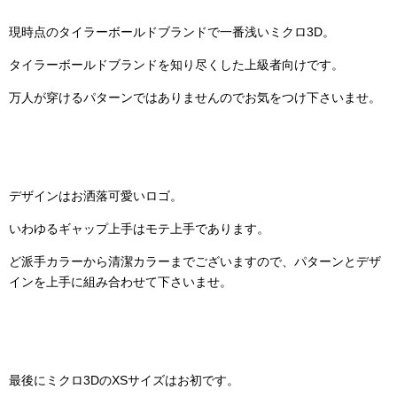
現時点のタイラーボールドブランドで一番浅いミクロ3D。
タイラーボールドブランドを知り尽くした上級者向けです。
万人が穿けるパターンではありませんのでお気をつけ下さいませ。
デザインはお洒落可愛いロゴ。
いわゆるギャップ上手はモテ上手であります。
ど派手カラーから清潔カラーまでございますので、パターンとデザ
インを上手に組み合わせて下さいませ。
最後にミクロ3DのXSサイズはお初です。