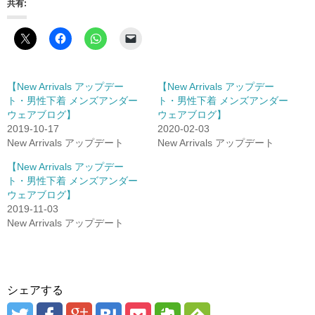
共有:
【New Arrivals アップデー
【New Arrivals アップデー
ト・男性下着 メンズアンダー
ト・男性下着 メンズアンダー
ウェアブログ】
ウェアブログ】
2019-10-17
2020-02-03
New Arrivals アップデート
New Arrivals アップデート
【New Arrivals アップデー
ト・男性下着 メンズアンダー
ウェアブログ】
2019-11-03
New Arrivals アップデート
シェアする