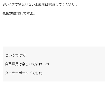
Sサイズで物足りない上級者は挑戦してください。
色気20倍増しですよ。
というわけで、
自己満足は楽しいですね、の
タイラーボールドでした。