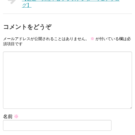
グ】
コメントをどうぞ
メールアドレスが公開されることはありません。
※
が付いている欄は必
須項目です
名前
※