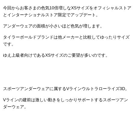
今回からお客さまの色気10倍増しなXSサイズをオフィシャルストア
とインターナショナルストア限定でアップデート。
アンダーウェアの面積が小さいほど色気が増します。
タイラーボールドブランドは他メーカーと比較してゆったりサイズ
です。
ゆえ上級者向けであるXSサイズのご要望が多いのです。
スポーツアンダーウェアに属するVラインウルトラローライズ3D。
Vラインの建前は激しい動きをしっかりサポートするスポーツアン
ダーウェア。