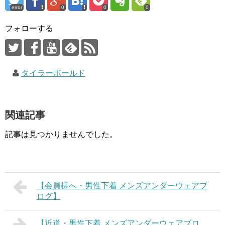
error
0
0
0
フォローする
タイラーボールド
関連記事
記事は見つかりませんでした。
【会員様へ・男性下着 メンズアンダーウェアブ
ログ】
【近道・男性下着 メンズアンダーウェアブロ