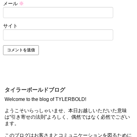
メール
※
サイト
タイラーボールドブログ
Welcome to the blog of TYLERBOLD!
ようこそいらっしゃいませ、本日お越しいただいた意味
は“引き寄せの法則”よろしく、偶然ではなく必然でござい
ます。
このブログはお客さまとコミュニケーションを図るために