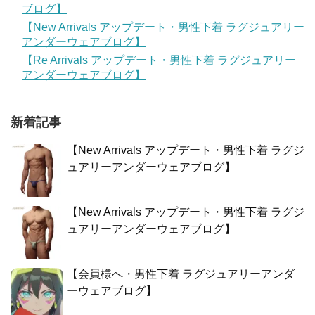
ブログ】
【New Arrivals アップデート・男性下着 ラグジュアリー
アンダーウェアブログ】
【Re Arrivals アップデート・男性下着 ラグジュアリー
アンダーウェアブログ】
新着記事
【New Arrivals アップデート・男性下着 ラグジ
ュアリーアンダーウェアブログ】
【New Arrivals アップデート・男性下着 ラグジ
ュアリーアンダーウェアブログ】
【会員様へ・男性下着 ラグジュアリーアンダ
ーウェアブログ】