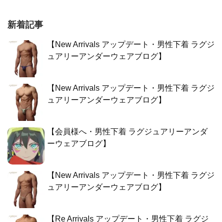
新着記事
【New Arrivals アップデート・男性下着 ラグジ
ュアリーアンダーウェアブログ】
【New Arrivals アップデート・男性下着 ラグジ
ュアリーアンダーウェアブログ】
【会員様へ・男性下着 ラグジュアリーアンダ
ーウェアブログ】
【New Arrivals アップデート・男性下着 ラグジ
ュアリーアンダーウェアブログ】
【Re Arrivals アップデート・男性下着 ラグジ