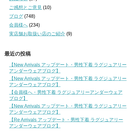
ご感想とご意見
(10)
ブログ
(748)
会員様へ
(234)
実店舗お取扱い店のご紹介
(9)
最近の投稿
【New Arrivals アップデート・男性下着 ラグジュアリー
アンダーウェアブログ】
【New Arrivals アップデート・男性下着 ラグジュアリー
アンダーウェアブログ】
【会員様へ・男性下着 ラグジュアリーアンダーウェア
ブログ】
【New Arrivals アップデート・男性下着 ラグジュアリー
アンダーウェアブログ】
【Re Arrivals アップデート・男性下着 ラグジュアリー
アンダーウェアブログ】