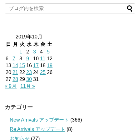
2019年10月
日
月
火
水
木
金
土
1
2
3
4
5
6
7
8
9
10
11
12
13
14
15
16
17
18
19
20
21
22
23
24
25
26
27
28
29
30
31
« 9月
11月 »
カテゴリー
New Arrivals アップデート
(366)
Re Arrivals アップデート
(8)
お知らせ
(27)