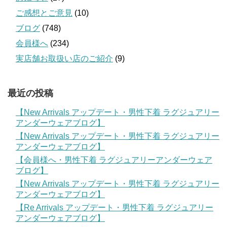
ご感想とご意見
(10)
ブログ
(748)
会員様へ
(234)
実店舗お取扱い店のご紹介
(9)
最近の投稿
【New Arrivals アップデート・男性下着 ラグジュアリー
アンダーウェアブログ】
【New Arrivals アップデート・男性下着 ラグジュアリー
アンダーウェアブログ】
【会員様へ・男性下着 ラグジュアリーアンダーウェア
ブログ】
【New Arrivals アップデート・男性下着 ラグジュアリー
アンダーウェアブログ】
【Re Arrivals アップデート・男性下着 ラグジュアリー
アンダーウェアブログ】