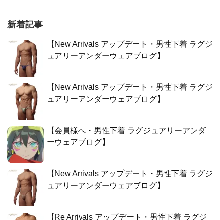
新着記事
【New Arrivals アップデート・男性下着 ラグジ
ュアリーアンダーウェアブログ】
【New Arrivals アップデート・男性下着 ラグジ
ュアリーアンダーウェアブログ】
【会員様へ・男性下着 ラグジュアリーアンダ
ーウェアブログ】
【New Arrivals アップデート・男性下着 ラグジ
ュアリーアンダーウェアブログ】
【Re Arrivals アップデート・男性下着 ラグジ