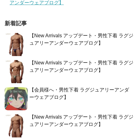
アンダーウェアブログ】
新着記事
【New Arrivals アップデート・男性下着 ラグジ
ュアリーアンダーウェアブログ】
【New Arrivals アップデート・男性下着 ラグジ
ュアリーアンダーウェアブログ】
【会員様へ・男性下着 ラグジュアリーアンダ
ーウェアブログ】
【New Arrivals アップデート・男性下着 ラグジ
ュアリーアンダーウェアブログ】