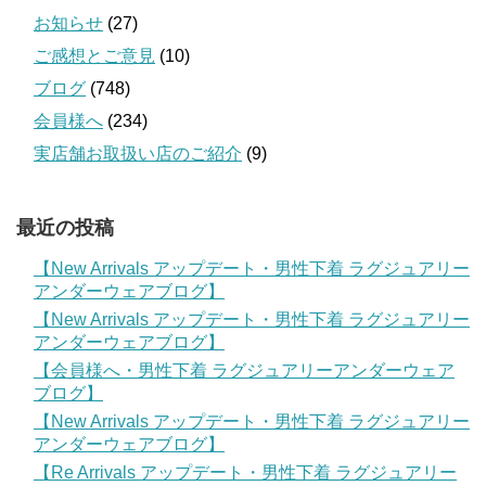
お知らせ
(27)
ご感想とご意見
(10)
ブログ
(748)
会員様へ
(234)
実店舗お取扱い店のご紹介
(9)
最近の投稿
【New Arrivals アップデート・男性下着 ラグジュアリー
アンダーウェアブログ】
【New Arrivals アップデート・男性下着 ラグジュアリー
アンダーウェアブログ】
【会員様へ・男性下着 ラグジュアリーアンダーウェア
ブログ】
【New Arrivals アップデート・男性下着 ラグジュアリー
アンダーウェアブログ】
【Re Arrivals アップデート・男性下着 ラグジュアリー