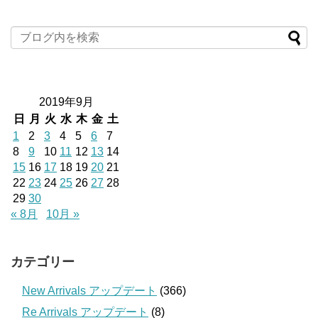
2019年9月
日
月
火
水
木
金
土
1
2
3
4
5
6
7
8
9
10
11
12
13
14
15
16
17
18
19
20
21
22
23
24
25
26
27
28
29
30
« 8月
10月 »
カテゴリー
New Arrivals アップデート
(366)
Re Arrivals アップデート
(8)