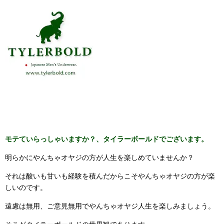
モテていらっしゃいますか？、タイラーボールドでございます。
明らかにやんちゃオヤジの方が人生を楽しめていませんか？
それは酸いも甘いも経験を積んだからこそやんちゃオヤジの方が楽
しいのです。
遠慮は無用、ご意見無用でやんちゃオヤジ人生を楽しみましょう。