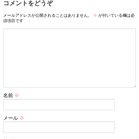
コメントをどうぞ
メールアドレスが公開されることはありません。
※
が付いている欄は必
須項目です
名前
※
メール
※