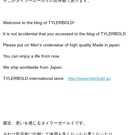
そこがタイラーボールドの世界観であります。
Welcome to the blog of TYLERBOLD!
It is not accidental that you accessed to the blog of TYLERBOLD.
Please put on Men’s underwear of high quality Made in japan.
You can enjoy a life from now.
We ship worldwide from Japan.
TYLERBOLD international store
http://www.tylerbold.jp/
最近、老いを感じるタイラーボールドです。
それは気温差に比例して体調も良くなったり悪くなったり。