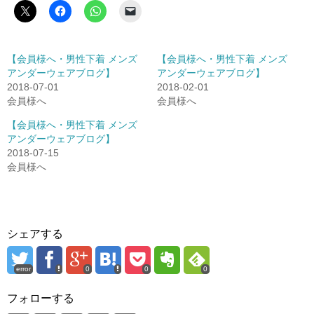
【会員様へ・男性下着 メンズ
【会員様へ・男性下着 メンズ
アンダーウェアブログ】
アンダーウェアブログ】
2018-07-01
2018-02-01
会員様へ
会員様へ
【会員様へ・男性下着 メンズ
アンダーウェアブログ】
2018-07-15
会員様へ
シェアする
error
0
0
0
フォローする