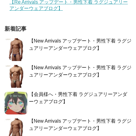
【Re Arrivals アップデート・男性下着 ラグジュアリー
アンダーウェアブログ】
新着記事
【New Arrivals アップデート・男性下着 ラグジ
ュアリーアンダーウェアブログ】
【New Arrivals アップデート・男性下着 ラグジ
ュアリーアンダーウェアブログ】
【会員様へ・男性下着 ラグジュアリーアンダ
ーウェアブログ】
【New Arrivals アップデート・男性下着 ラグジ
ュアリーアンダーウェアブログ】