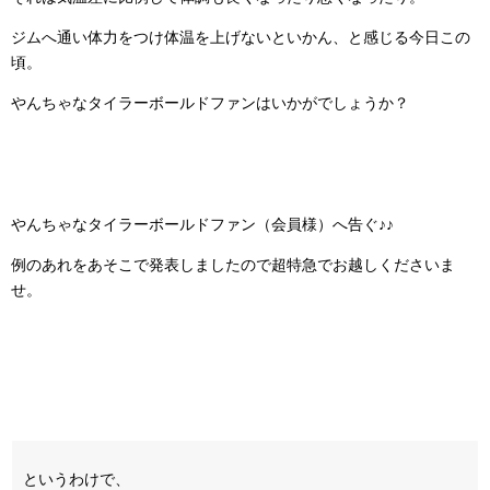
ジムへ通い体力をつけ体温を上げないといかん、と感じる今日この
頃。
やんちゃなタイラーボールドファンはいかがでしょうか？
やんちゃなタイラーボールドファン（会員様）へ告ぐ♪♪
例のあれをあそこで発表しましたので超特急でお越しくださいま
せ。
というわけで、