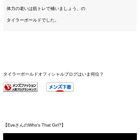
体力の老いは筋トレで補いましょう、の
タイラーボールドでした。
タイラーボールドオフィシャルブログはいま何位？
【EveさんのWho’s That Girl?】