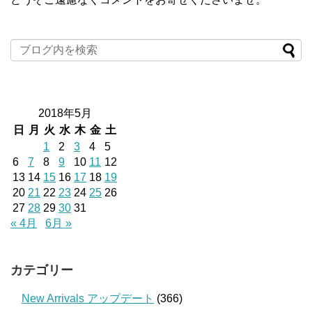
2018年5月
日
月
火
水
木
金
土
1
2
3
4
5
6
7
8
9
10
11
12
13
14
15
16
17
18
19
20
21
22
23
24
25
26
27
28
29
30
31
« 4月
6月 »
カテゴリー
New Arrivals アップデート
(366)