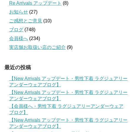
Re Arrivals アップデート
(8)
お知らせ
(27)
ご感想とご意見
(10)
ブログ
(748)
会員様へ
(234)
実店舗お取扱い店のご紹介
(9)
最近の投稿
【New Arrivals アップデート・男性下着 ラグジュアリー
アンダーウェアブログ】
【New Arrivals アップデート・男性下着 ラグジュアリー
アンダーウェアブログ】
【会員様へ・男性下着 ラグジュアリーアンダーウェア
ブログ】
【New Arrivals アップデート・男性下着 ラグジュアリー
アンダーウェアブログ】