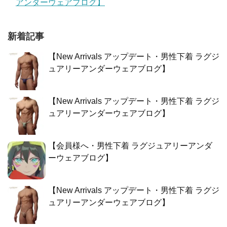
アンダーウェアブログ】
新着記事
【New Arrivals アップデート・男性下着 ラグジ
ュアリーアンダーウェアブログ】
【New Arrivals アップデート・男性下着 ラグジ
ュアリーアンダーウェアブログ】
【会員様へ・男性下着 ラグジュアリーアンダ
ーウェアブログ】
【New Arrivals アップデート・男性下着 ラグジ
ュアリーアンダーウェアブログ】