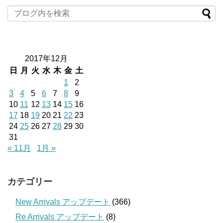
2017年12月
日
月
火
水
木
金
土
1
2
3
4
5
6
7
8
9
10
11
12
13
14
15
16
17
18
19
20
21
22
23
24
25
26
27
28
29
30
31
« 11月
1月 »
カテゴリー
New Arrivals アップデート
(366)
Re Arrivals アップデート
(8)