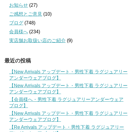
お知らせ
(27)
ご感想とご意見
(10)
ブログ
(748)
会員様へ
(234)
実店舗お取扱い店のご紹介
(9)
最近の投稿
【New Arrivals アップデート・男性下着 ラグジュアリー
アンダーウェアブログ】
【New Arrivals アップデート・男性下着 ラグジュアリー
アンダーウェアブログ】
【会員様へ・男性下着 ラグジュアリーアンダーウェア
ブログ】
【New Arrivals アップデート・男性下着 ラグジュアリー
アンダーウェアブログ】
【Re Arrivals アップデート・男性下着 ラグジュアリー