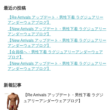
最近の投稿
【Re Arrivals アップデート・男性下着 ラグジュアリー
アンダーウェアブログ】
【New Arrivals アップデート・男性下着 ラグジュアリー
アンダーウェアブログ】
【New Arrivals アップデート・男性下着 ラグジュアリー
アンダーウェアブログ】
【会員様へ・男性下着 ラグジュアリーアンダーウェア
ブログ】
【New Arrivals アップデート・男性下着 ラグジュアリー
アンダーウェアブログ】
新着記事
【Re Arrivals アップデート・男性下着 ラグジ
ュアリーアンダーウェアブログ】