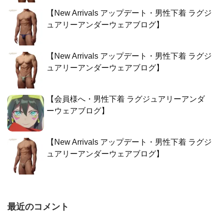
【New Arrivals アップデート・男性下着 ラグジ
ュアリーアンダーウェアブログ】
【New Arrivals アップデート・男性下着 ラグジ
ュアリーアンダーウェアブログ】
【会員様へ・男性下着 ラグジュアリーアンダ
ーウェアブログ】
【New Arrivals アップデート・男性下着 ラグジ
ュアリーアンダーウェアブログ】
最近のコメント