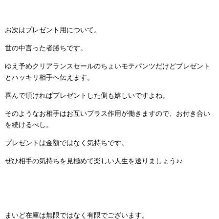
お次はプレゼント用について。
世の中言った者勝ちです。
ゆえ予めクリアランスセールのちょいモテパンツだけどプレゼント
とハッキリ相手へ伝えます。
喜んで頂ければプレゼントした側も嬉しいですよね。
そのようなお相手はお互いプラス作用が働きますので、お付き合い
を続けるべし。
プレゼントは金額ではなく気持ちです。
ぜひ相手の気持ちを見極めて楽しい人生を送りましょう♪♪
まいど在庫は無限ではなく有限でございます。