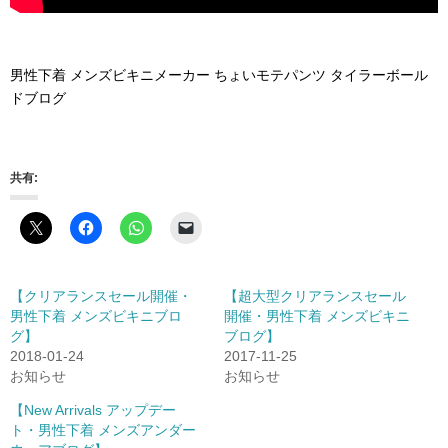
男性下着 メンズビキニメーカー ちょいモテパンツ タイラーボール
ドブログ
共有:
【クリアランスセール開催・
【超大型クリアランスセール
男性下着 メンズビキニブロ
開催・男性下着 メンズビキニ
グ】
ブログ】
2018-01-24
2017-11-25
お知らせ
お知らせ
【New Arrivals アップデー
ト・男性下着 メンズアンダー