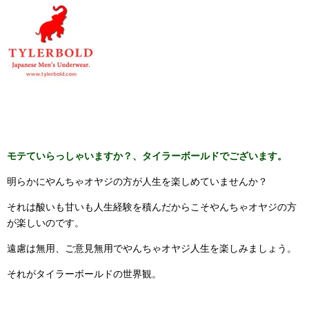
モテていらっしゃいますか？、タイラーボールドでございます。
明らかにやんちゃオヤジの方が人生を楽しめていませんか？
それは酸いも甘いも人生経験を積んだからこそやんちゃオヤジの方
が楽しいのです。
遠慮は無用、ご意見無用でやんちゃオヤジ人生を楽しみましょう。
それがタイラーボールドの世界観。