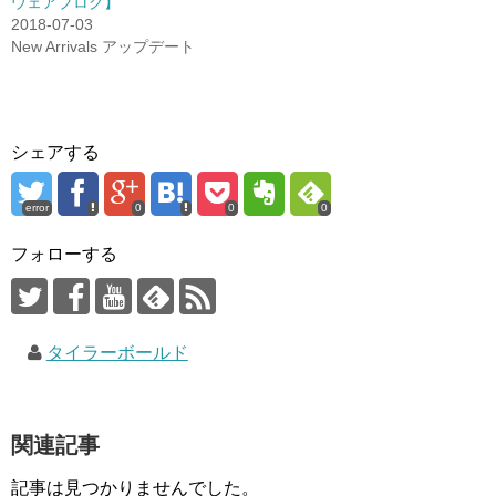
ウェアブログ】
2018-07-03
New Arrivals アップデート
シェアする
error
0
0
0
フォローする
タイラーボールド
関連記事
記事は見つかりませんでした。