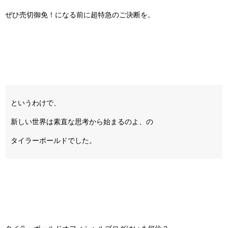
ぜひ売切御免！になる前に超特急のご決断を。
というわけで、
新しい世界は素直な思考から始まるのよ、の
タイラーボールドでした。