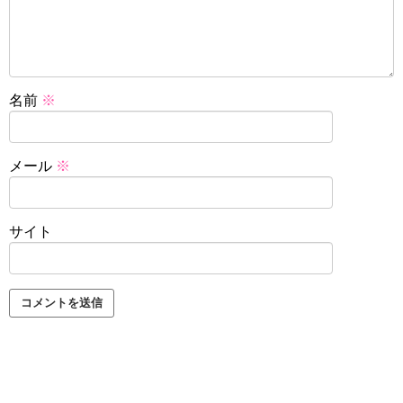
名前
※
メール
※
サイト