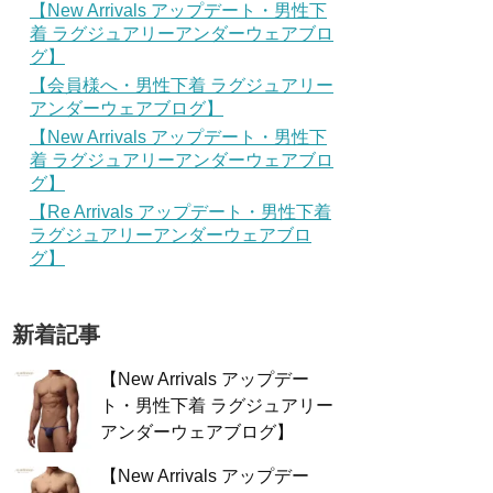
【New Arrivals アップデート・男性下
着 ラグジュアリーアンダーウェアブロ
グ】
【会員様へ・男性下着 ラグジュアリー
アンダーウェアブログ】
【New Arrivals アップデート・男性下
着 ラグジュアリーアンダーウェアブロ
グ】
【Re Arrivals アップデート・男性下着
ラグジュアリーアンダーウェアブロ
グ】
新着記事
【New Arrivals アップデー
ト・男性下着 ラグジュアリー
アンダーウェアブログ】
【New Arrivals アップデー