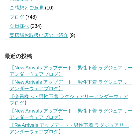
ご感想とご意見
(10)
ブログ
(748)
会員様へ
(234)
実店舗お取扱い店のご紹介
(9)
最近の投稿
【New Arrivals アップデート・男性下着 ラグジュアリー
アンダーウェアブログ】
【New Arrivals アップデート・男性下着 ラグジュアリー
アンダーウェアブログ】
【会員様へ・男性下着 ラグジュアリーアンダーウェア
ブログ】
【New Arrivals アップデート・男性下着 ラグジュアリー
アンダーウェアブログ】
【Re Arrivals アップデート・男性下着 ラグジュアリー
アンダーウェアブログ】