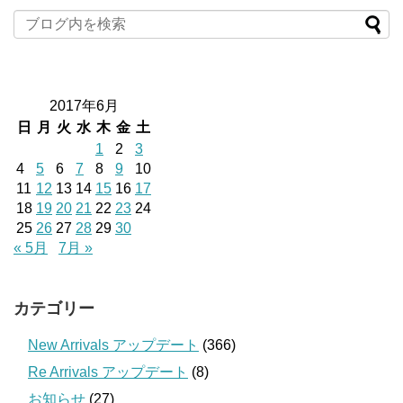
2017年6月
日
月
火
水
木
金
土
1
2
3
4
5
6
7
8
9
10
11
12
13
14
15
16
17
18
19
20
21
22
23
24
25
26
27
28
29
30
« 5月
7月 »
カテゴリー
New Arrivals アップデート
(366)
Re Arrivals アップデート
(8)
お知らせ
(27)