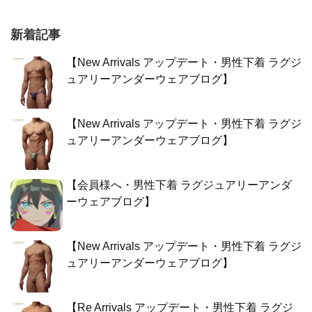
新着記事
【New Arrivals アップデート・男性下着 ラグジ
ュアリーアンダーウェアブログ】
【New Arrivals アップデート・男性下着 ラグジ
ュアリーアンダーウェアブログ】
【会員様へ・男性下着 ラグジュアリーアンダ
ーウェアブログ】
【New Arrivals アップデート・男性下着 ラグジ
ュアリーアンダーウェアブログ】
【Re Arrivals アップデート・男性下着 ラグジ