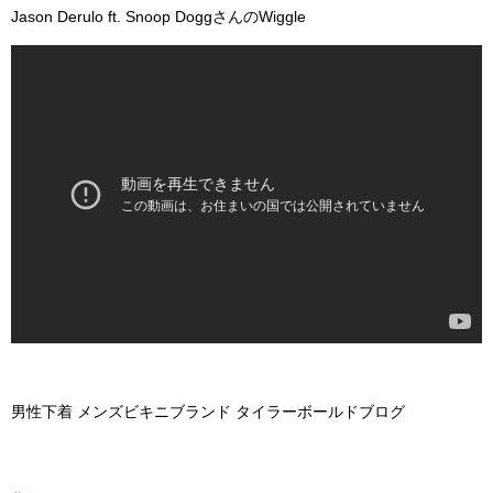
Jason Derulo ft. Snoop DoggさんのWiggle
男性下着 メンズビキニブランド タイラーボールドブログ