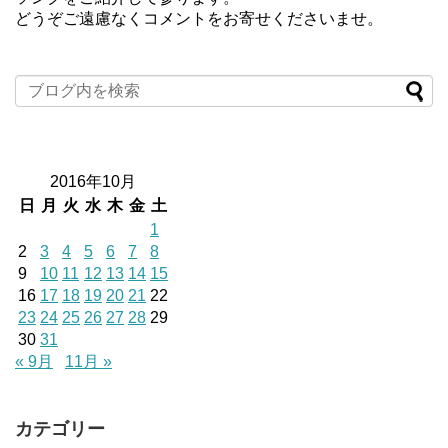
どうぞご遠慮なくコメントをお寄せくださいませ。
2016年10月
日
月
火
水
木
金
土
1
2
3
4
5
6
7
8
9
10
11
12
13
14
15
16
17
18
19
20
21
22
23
24
25
26
27
28
29
30
31
« 9月
11月 »
カテゴリー