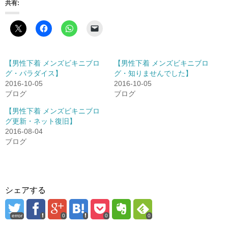
共有:
【男性下着 メンズビキニブロ
【男性下着 メンズビキニブロ
グ・パラダイス】
グ・知りませんでした】
2016-10-05
2016-10-05
ブログ
ブログ
【男性下着 メンズビキニブロ
グ更新・ネット復旧】
2016-08-04
ブログ
シェアする
error
0
0
0