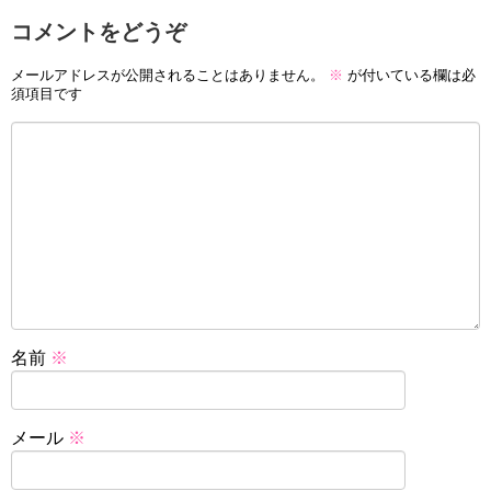
コメントをどうぞ
メールアドレスが公開されることはありません。
※
が付いている欄は必
須項目です
名前
※
メール
※