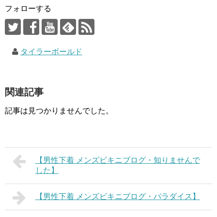
フォローする
タイラーボールド
関連記事
記事は見つかりませんでした。
【男性下着 メンズビキニブログ・知りませんで
した】
【男性下着 メンズビキニブログ・パラダイス】