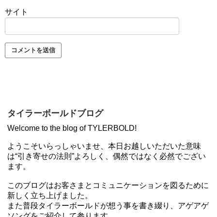
サイト
タイラーボールドブログ
Welcome to the blog of TYLERBOLD!
ようこそいらっしゃいませ、本日お越しいただいた意味
は“引き寄せの法則”よろしく、偶然ではなく必然でござい
ます。
このブログはお客さまとコミュニケーションを図るために
新しく立ち上げました。
また普段タイラーボールドが想う事を書き綴り、アゲアゲ
ソングをご紹介して参ります。