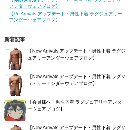
【New Arrivals アップデート・男性下着 ラグジュアリー
アンダーウェアブログ】
【Re Arrivals アップデート・男性下着 ラグジュアリー
アンダーウェアブログ】
新着記事
【New Arrivals アップデート・男性下着 ラグジ
ュアリーアンダーウェアブログ】
【New Arrivals アップデート・男性下着 ラグジ
ュアリーアンダーウェアブログ】
【会員様へ・男性下着 ラグジュアリーアンダ
ーウェアブログ】
【New Arrivals アップデート・男性下着 ラグジ