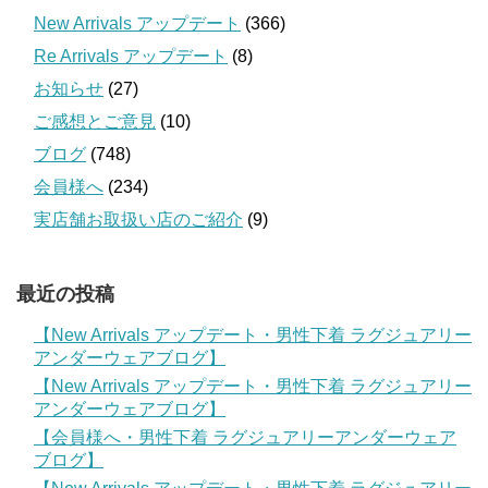
New Arrivals アップデート
(366)
Re Arrivals アップデート
(8)
お知らせ
(27)
ご感想とご意見
(10)
ブログ
(748)
会員様へ
(234)
実店舗お取扱い店のご紹介
(9)
最近の投稿
【New Arrivals アップデート・男性下着 ラグジュアリー
アンダーウェアブログ】
【New Arrivals アップデート・男性下着 ラグジュアリー
アンダーウェアブログ】
【会員様へ・男性下着 ラグジュアリーアンダーウェア
ブログ】