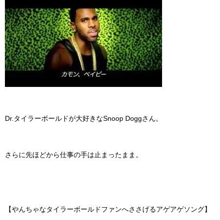
Dr.タイラーボールドが大好きなSnoop Doggさん。
さらに先ほどから仕事の手は止まったまま。
【やんちゃなタイラーボールドファンへささげるアゲアゲソング】